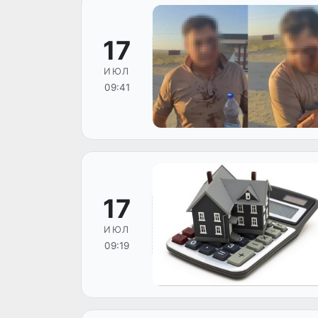
17
ИЮЛ
09:41
17
ИЮЛ
09:19