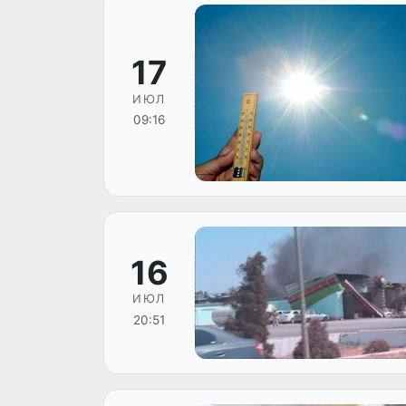
17
ИЮЛ
09:16
16
ИЮЛ
20:51