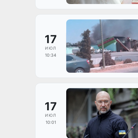
17
ИЮЛ
10:34
17
ИЮЛ
10:01