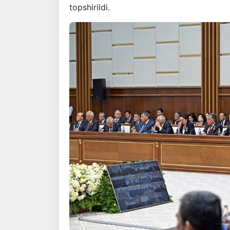
topshirildi.