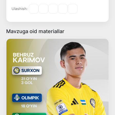
Ulashish:
Mavzuga oid materiallar