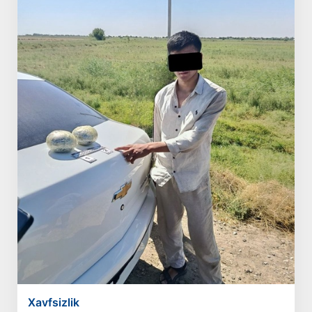
Xavfsizlik