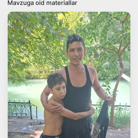
Mavzuga oid materiallar