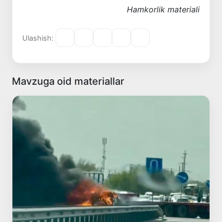
Hamkorlik materiali
Ulashish:
Mavzuga oid materiallar