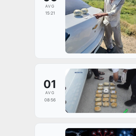
AVG
15:21
01
AVG
08:56