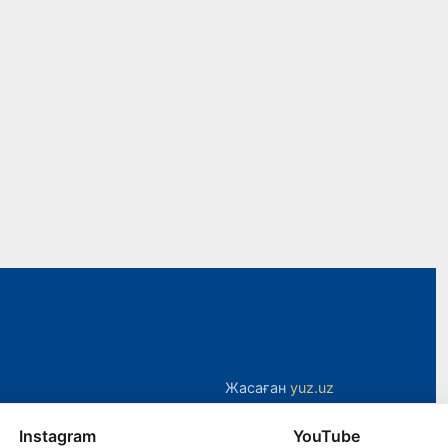
Жасаған
yuz.uz
Instagram
YouTube