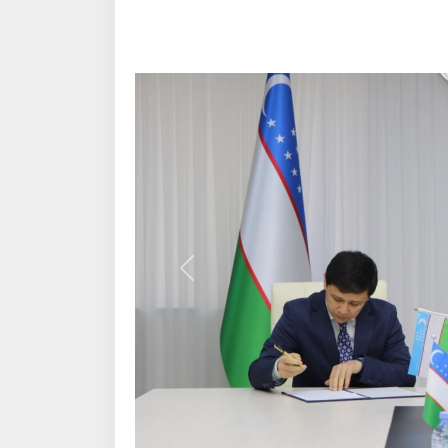
Алдыңғы