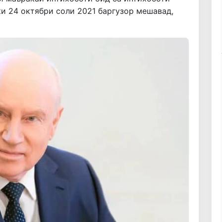
и 24 октябри соли 2021 баргузор мешавад,