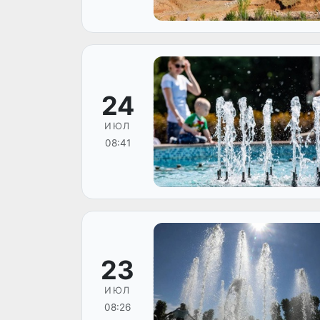
24
ИЮЛ
08:41
23
ИЮЛ
08:26