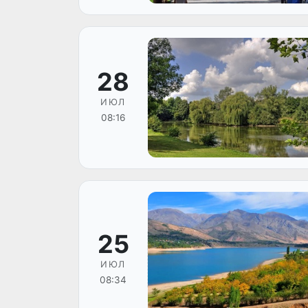
28
ИЮЛ
08:16
25
ИЮЛ
08:34