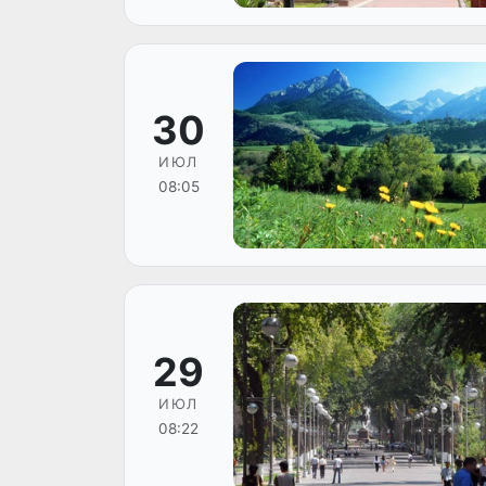
30
ИЮЛ
08:05
29
ИЮЛ
08:22