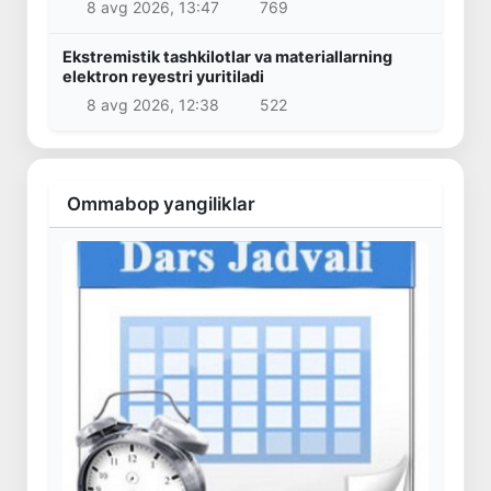
8 avg 2026, 13:47
769
Ekstremistik tashkilotlar va materiallarning
elektron reyestri yuritiladi
8 avg 2026, 12:38
522
Ommabop yangiliklar