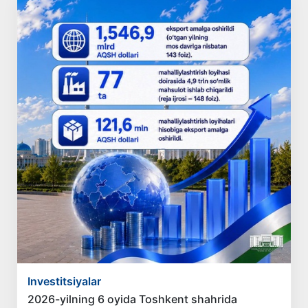
Investitsiyalar
2026-yilning 6 oyida Toshkent shahrida