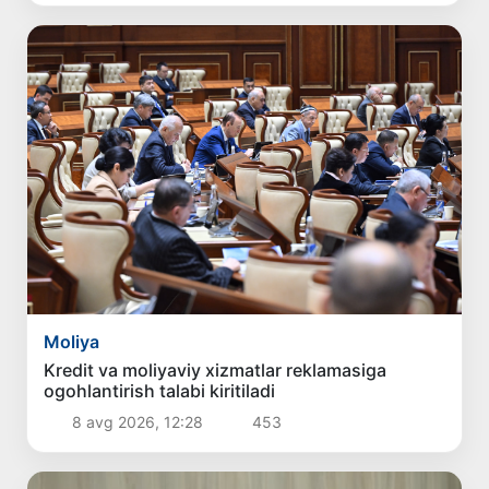
Moliya
Kredit va moliyaviy xizmatlar reklamasiga
ogohlantirish talabi kiritiladi
8 avg 2026, 12:28
453