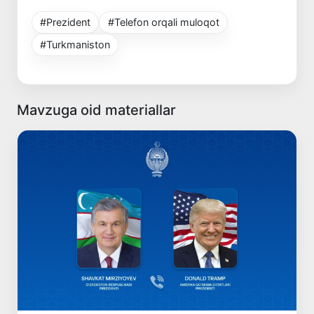
#Prezident
#Telefon orqali muloqot
#Turkmaniston
Mavzuga oid materiallar