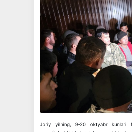
Joriy yilning, 9-20 oktyabr kunlari M