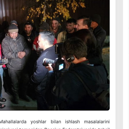
ahallalarda yoshlar bilan ishlash masalalarini