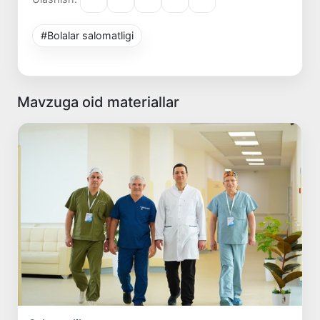
#Bolalar salomatligi
Mavzuga oid materiallar