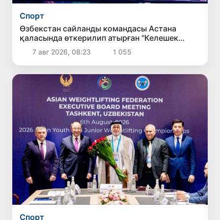
Спорт
Өзбекстан сайланды командасы Астана
қаласында өткерилип атырған "Келешек
ойынлары - 2026" спорт жарысларының
7 авг 2026, 08:23
1 055
шерек финалына шықты
Спорт