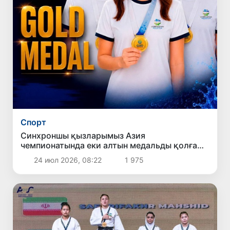
Спорт
Синхроншы қызларымыз Азия
чемпионатында еки алтын медальды қолға
киргизди
24 июл 2026, 08:22
1 975