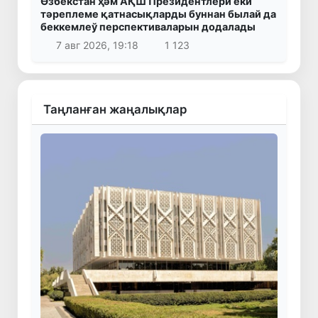
Өзбекстан ҳәм АҚШ Президентлери еки
тәреплеме қатнасықларды буннан былай да
беккемлеў перспективаларын додалады
7 авг 2026, 19:18
1 123
Таңланған жаңалықлар