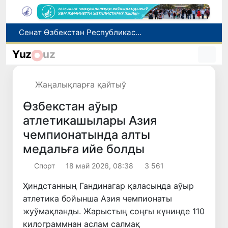
Өзбекстан жас аўыр атлетикашылары Азия чемпионатында биринши медальды қолға киргизди
8-август күни ушын ҳаўа райы мағлыўматы
Yuz
uz
Елимиз дөретиўшилери өз кәсиби ҳәм мийнети менен мақтанады
Орайлық Азия мәмлекетлери Сырдәрья бассейнинде суўды есапқа алыўды автоматластырыў жойбарын мақуллады
Жаңалықларға қайтыў
Сенат Өзбекстан Республикасы Президенти Администрациясының ҳуқықый статусы ҳаққындағы Конституциялық нызамды мақуллады
Өзбекстан аўыр
атлетикашылары Азия
чемпионатында алты
медальға ийе болды
Спорт
18 май 2026, 08:38
3 561
Ҳиндстанның Гандинагар қаласында аўыр
атлетика бойынша Азия чемпионаты
жуўмақланды. Жарыстың соңғы күнинде 110
килограммнан аслам салмақ