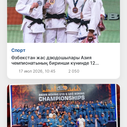
Спорт
Өзбекстан жас дзюдошылары Азия
чемпионатының биринши күнинде 12
медальға ийе болды
17 июл 2026, 10:45
2 050