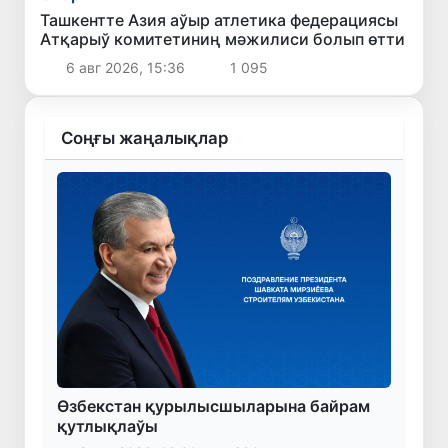
Ташкентте Азия аўыр атлетика федерациясы
Атқарыў комитетиниң мәжилиси болып өтти
6 авг 2026, 15:36
1 095
Соңғы жаңалықлар
Өзбекстан қурылысшыларына байрам
қутлықлаўы