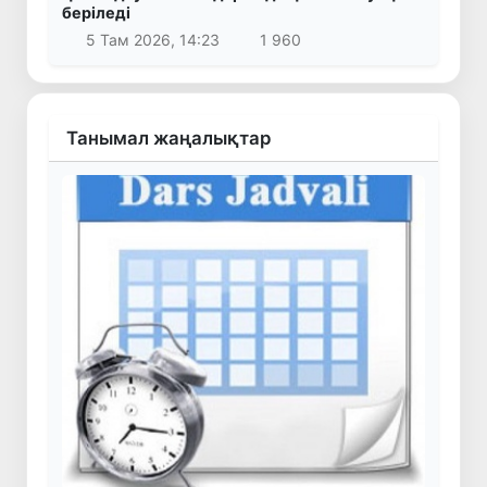
беріледі
5 Там 2026, 14:23
1 960
Танымал жаңалықтар