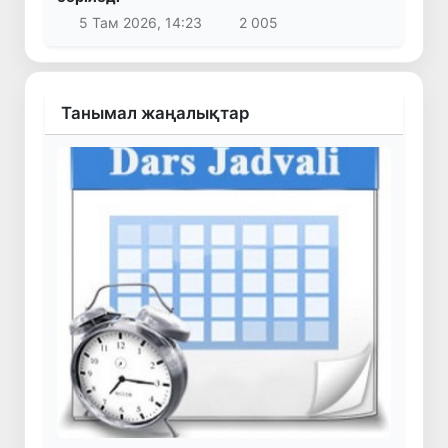
5 Там 2026, 14:23
2 005
Танымал жаңалықтар