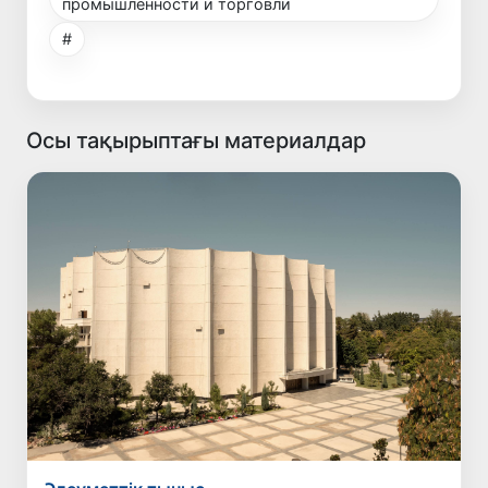
промышленности и торговли
#
Осы тақырыптағы материалдар