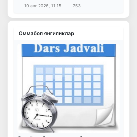
10 авг 2026, 11:15
253
Оммабоп янгиликлар