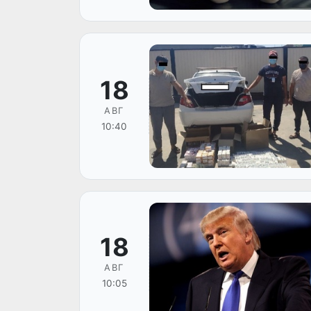
18
АВГ
10:40
18
АВГ
10:05