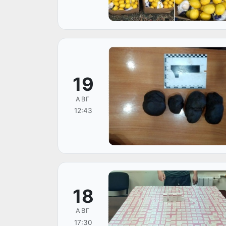
19
АВГ
12:43
18
АВГ
17:30