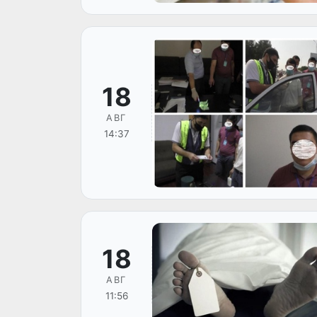
18
АВГ
14:37
18
АВГ
11:56