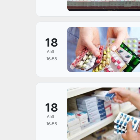
18
АВГ
16:58
18
АВГ
16:56