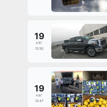
19
АВГ
12:50
19
АВГ
12:47