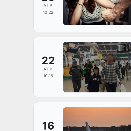
АПР
10:22
22
АПР
10:16
16