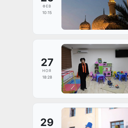
ФЕВ
10:15
27
НОЯ
18:28
29