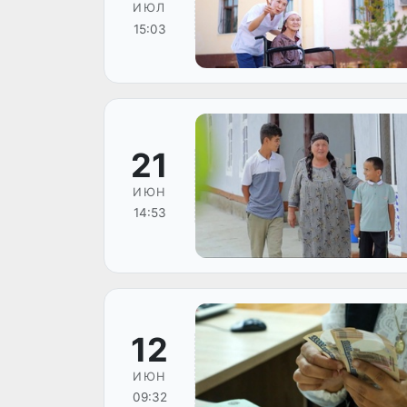
ИЮЛ
15:03
21
ИЮН
14:53
12
ИЮН
09:32