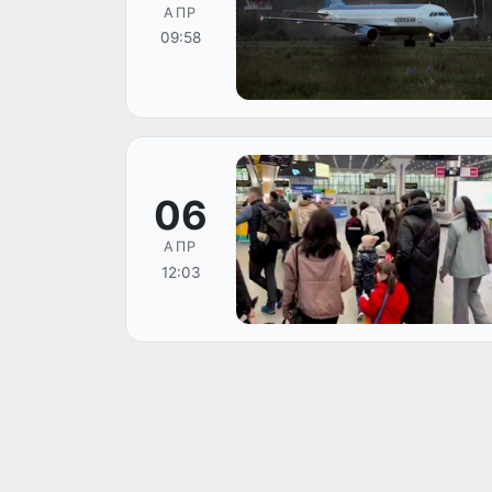
АПР
09:58
06
АПР
12:03