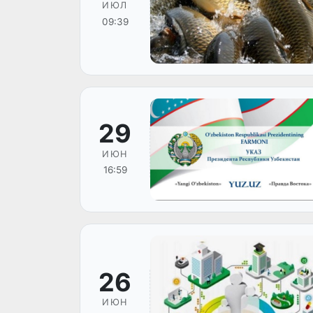
ИЮЛ
09:39
29
ИЮН
16:59
26
ИЮН