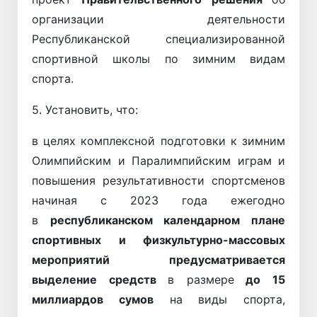
организации деятельности
Республиканской специализированной
спортивной школы по зимним видам
спорта.
5. Установить, что:
в целях комплексной подготовки к зимним
Олимпийским и Паралимпийским играм и
повышения результативности спортсменов
начиная с 2023 года ежегодно
в
республиканском календарном плане
спортивных и физкультурно-массовых
мероприятий
предусматривается
выделение средств
в размере
до 15
миллиардов сумов
на виды спорта,