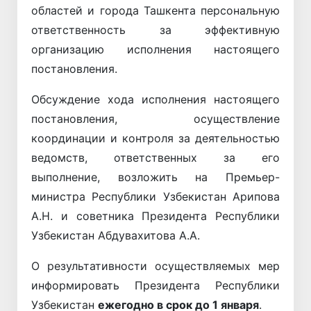
областей и города Ташкента персональную
ответственность за эффективную
организацию исполнения настоящего
постановления.
Обсуждение хода исполнения настоящего
постановления, осуществление
координации и контроля за деятельностью
ведомств, ответственных за его
выполнение, возложить на Премьер-
министра Республики Узбекистан Арипова
А.Н. и советника Президента Республики
Узбекистан Абдувахитова А.A.
О результативности осуществляемых мер
информировать Президента Республики
Узбекистан
ежегодно в срок до 1 января
.