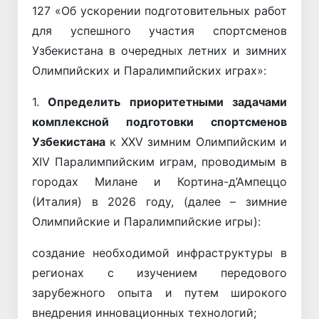
127 «Об ускорении подготовительных работ
для успешного участия спортсменов
Узбекистана в очередных летних и зимних
Олимпийских и Паралимпийских играх»:
1.
Определить приоритетными задачами
комплексной подготовки спортсменов
Узбекистана
к XXV зимним Олимпийским и
XIV Паралимпийским играм, проводимым в
городах Милане и Кортина-д’Ампеццо
(Италия) в 2026 году, (далее – зимние
Олимпийские и Паралимпийские игры):
создание необходимой инфраструктуры в
регионах с изучением передового
зарубежного опыта и путем широкого
внедрения инновационных технологий;