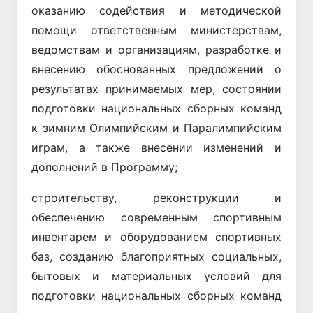
оказанию содействия и методической
помощи ответственным министерствам,
ведомствам и организациям, разработке и
внесению обоснованных предложений о
результатах принимаемых мер, состоянии
подготовки национальных сборных команд
к зимним Олимпийским и Паралимпийским
играм, а также внесении изменений и
дополнений в Программу;
строительству, реконструкции и
обеспечению современным спортивным
инвентарем и оборудованием спортивных
баз, созданию благоприятных социальных,
бытовых и материальных условий для
подготовки национальных сборных команд