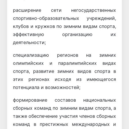
расширение сети негосударственных
спортивно-образовательных учреждений,
клубов и кружков по зимним видам спорта,
эффективную организацию их
деятельности;
специализацию регионов на зимних
олимпийских и паралимпийских видах
спорта, развитие зимних видов спорта в
этих регионах исходя из имеющегося
потенциала и возможностей;
формирование составов национальных
сборных команд по зимним видам спорта, а
также обеспечение участия членов сборных
команд в престижных международных и