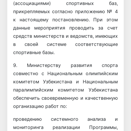
(ассоциациями) спортивных баз,
прикрепляемых согласно приложению № 4
к настоящему постановлению. При этом
данные мероприятия проводить за счет
средств министерств и ведомств, имеющих
в своей системе соответствующие
спортивные базы.
9. Министерству развития спорта
совместно с Национальным олимпийским
комитетом Узбекистана и Национальным
паралимпийским комитетом Узбекистана
обеспечить своевременную и качественную
организацию работ по:
проведению системного анализа и
мониторинга реализации Программы,