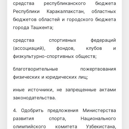
средства республиканского бюджета
Республики Каракалпакстан, областных
бюджетов областей и городского бюджета
города Ташкента;
средства спортивных федераций
(ассоциаций), фондов, клубов и
физкультурно-спортивных обществ;
благотворительные пожертвования
физических и юридических лиц;
иные источники, не запрещенные актами
законодательства.
4. Одобрить предложения Министерства
развития спорта, Национального
олимпийского комитета Узбекистана,