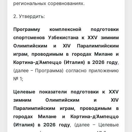
региональных соревнованиях.
2. Утвердить:
Программу комплексной подготовки
спортсменов Узбекистана к XXV зимним
Олимпийским и XIV Паралимпийским
играм, проводимым в городах Милане и
Кортина-д’Ампеццо (Италия) в 2026 году
,
(далее – Программа) согласно приложению
№ 1;
Целевые показатели подготовки к XXV
зимним Олимпийским и XIV
Паралимпийским играм, проводимым в
городах Милане и Кортина-д’Ампеццо
(Италия) в 2026 году
, (далее – Целевые