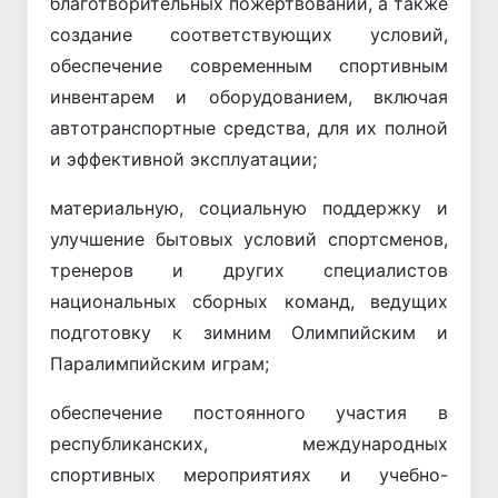
благотворительных пожертвований, а также
создание соответствующих условий,
обеспечение современным спортивным
инвентарем и оборудованием, включая
автотранспортные средства, для их полной
и эффективной эксплуатации;
материальную, социальную поддержку и
улучшение бытовых условий спортсменов,
тренеров и других специалистов
национальных сборных команд, ведущих
подготовку к зимним Олимпийским и
Паралимпийским играм;
обеспечение постоянного участия в
республиканских, международных
спортивных мероприятиях и учебно-