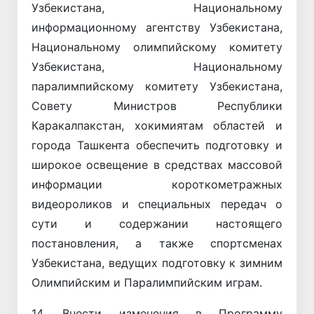
Узбекистана, Национальному
информационному агентству Узбекистана,
Национальному олимпийскому комитету
Узбекистана, Национальному
паралимпийскому комитету Узбекистана,
Совету Министров Республики
Каракалпакстан, хокимиятам областей и
города Ташкента обеспечить подготовку и
широкое освещение в средствах массовой
информации короткометражных
видеороликов и специальных передач о
сути и содержании настоящего
постановления, а также спортсменах
Узбекистана, ведущих подготовку к зимним
Олимпийским и Паралимпийским играм.
14. Внести изменения в Программу