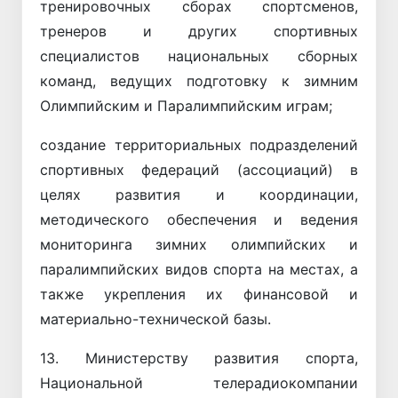
тренировочных сборах спортсменов,
тренеров и других спортивных
специалистов национальных сборных
команд, ведущих подготовку к зимним
Олимпийским и Паралимпийским играм;
создание территориальных подразделений
спортивных федераций (ассоциаций) в
целях развития и координации,
методического обеспечения и ведения
мониторинга зимних олимпийских и
паралимпийских видов спорта на местах, а
также укрепления их финансовой и
материально-технической базы.
13. Министерству развития спорта,
Национальной телерадиокомпании