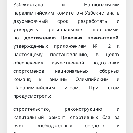
Узбекистана и Национальным
паралимпийским комитетом Узбекистана в
двухмесячный срок разработать и
утвердить региональные программы
по
достижению
Целевых показателей
,
утвержденных приложением № 2 к
настоящему постановлению, в целях
обеспечения качественной подготовки
спортсменов национальных сборных
команд к зимним Олимпийским и
Паралимпийским играм. При этом
предусмотреть:
строительство, реконструкцию и
капитальный ремонт спортивных баз за
счет внебюджетных средств и