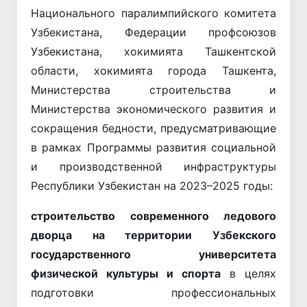
Национального паралимпийского комитета
Узбекистана, Федерации профсоюзов
Узбекистана, хокимията Ташкентской
области, хокимията города Ташкента,
Министерства строительства и
Министерства экономического развития и
сокращения бедности, предусматривающие
в рамках Программы развития социальной
и производственной инфраструктуры
Республики Узбекистан на 2023–2025 годы:
строительство современного ледового
дворца на территории Узбекского
государственного университета
физической культуры и спорта
в целях
подготовки профессиональных