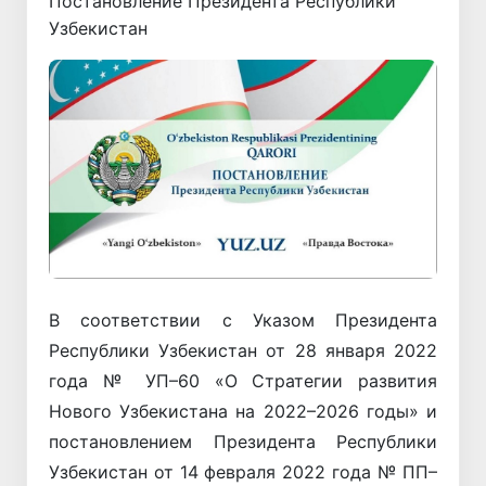
Постановление Президента Республики
Узбекистан
В соответствии с Указом Президента
Республики Узбекистан от 28 января 2022
года № УП–60 «О Стратегии развития
Нового Узбекистана на 2022–2026 годы» и
постановлением Президента Республики
Узбекистан от 14 февраля 2022 года № ПП–