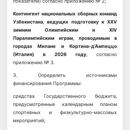
показатели) согласно приложению № 2;
Контингент национальных сборных команд
Узбекистана, ведущих подготовку к XXV
зимним Олимпийским и XIV
Паралимпийским играм, проводимым в
городах Милане и Кортина-д’Ампеццо
(Италия) в 2026 году
, согласно
приложению № 3.
3. Определить источниками
финансирования Программы:
средства Государственного бюджета,
предусмотренные календарным планом
спортивных и физкультурно-массовых
мероприятий;