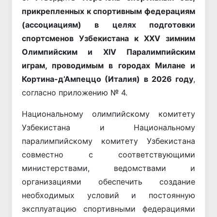
прикрепленных к спортивным федерациям
(ассоциациям) в целях подготовки
спортсменов Узбекистана к XXV зимним
Олимпийским и XIV Паралимпийским
играм, проводимым в городах Милане и
Кортина-д’Ампеццо (Италия) в 2026 году
,
согласно приложению № 4.
Национальному олимпийскому комитету
Узбекистана и Национальному
паралимпийскому комитету Узбекистана
совместно с соответствующими
министерствами, ведомствами и
организациями обеспечить создание
необходимых условий и постоянную
эксплуатацию спортивными федерациями