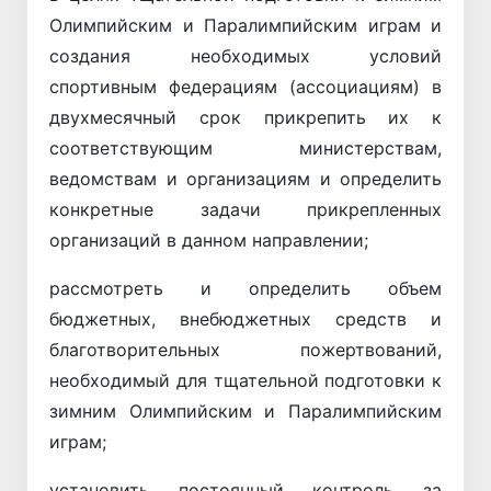
Олимпийским и Паралимпийским играм и
создания необходимых условий
спортивным федерациям (ассоциациям) в
двухмесячный срок прикрепить их к
соответствующим министерствам,
ведомствам и организациям и определить
конкретные задачи прикрепленных
организаций в данном направлении;
рассмотреть и определить объем
бюджетных, внебюджетных средств и
благотворительных пожертвований,
необходимый для тщательной подготовки к
зимним Олимпийским и Паралимпийским
играм;
установить постоянный контроль за