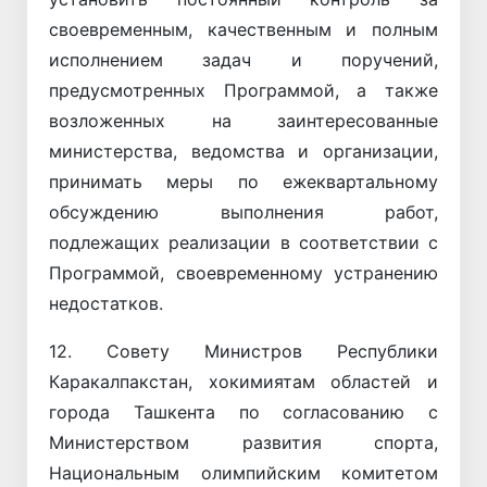
своевременным, качественным и полным
исполнением задач и поручений,
предусмотренных Программой, а также
возложенных на заинтересованные
министерства, ведомства и организации,
принимать меры по ежеквартальному
обсуждению выполнения работ,
подлежащих реализации в соответствии с
Программой, своевременному устранению
недостатков.
12. Совету Министров Республики
Каракалпакстан, хокимиятам областей и
города Ташкента по согласованию с
Министерством развития спорта,
Национальным олимпийским комитетом