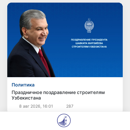
Политика
Праздничное поздравление строителям
Узбекистана
8 авг 2026, 16:01
287