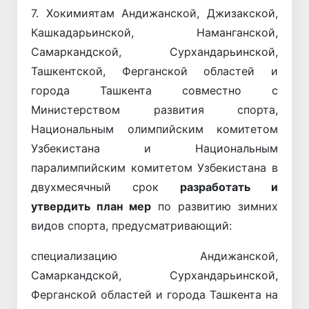
7. Хокимиятам Андижанской, Джизакской,
Кашкадарьинской, Наманганской,
Самаркандской, Сурхандарьинской,
Ташкентской, Ферганской областей и
города Ташкента совместно с
Министерством развития спорта,
Национальным олимпийским комитетом
Узбекистана и Национальным
паралимпийским комитетом Узбекистана в
двухмесячный срок
разработать и
утвердить план мер
по развитию зимних
видов спорта, предусматривающий:
специализацию Андижанской,
Самаркандской, Сурхандарьинской,
Ферганской областей и города Ташкента на