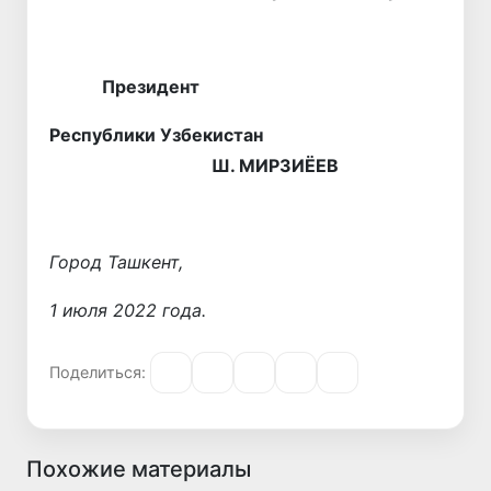
Президент
Республики Узбекистан
Ш. МИРЗИЁЕВ
Город Ташкент,
1 июля 2022 года.
Поделиться:
Похожие материалы