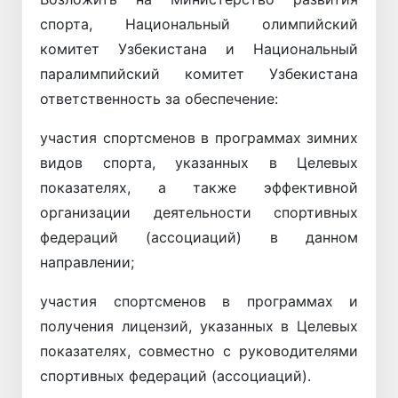
спорта, Национальный олимпийский
комитет Узбекистана и Национальный
паралимпийский комитет Узбекистана
ответственность за обеспечение:
участия спортсменов в программах зимних
видов спорта, указанных в Целевых
показателях, а также эффективной
организации деятельности спортивных
федераций (ассоциаций) в данном
направлении;
участия спортсменов в программах и
получения лицензий, указанных в Целевых
показателях, совместно с руководителями
спортивных федераций (ассоциаций).