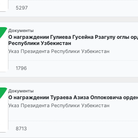
5297
Документы
О награждении Гулиева Гусейна Рзагулу оглы о
Республики Узбекистан
Указ Президента Республики Узбекистан
1796
Документы
О награждении Тураева Азиза Оппоковича орде
Указ Президента Республики Узбекистан
8713