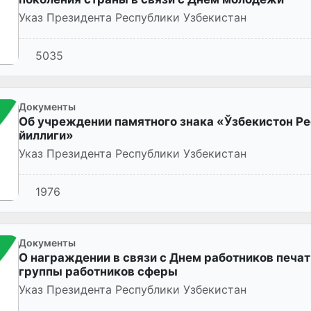
Указ Президента Республики Узбекистан
5035
Документы
Об учреждении памятного знака «Ўзбекистон Р
йиллиги»
Указ Президента Республики Узбекистан
1976
Документы
О награждении в связи с Днем работников печа
группы работников сферы
Указ Президента Республики Узбекистан