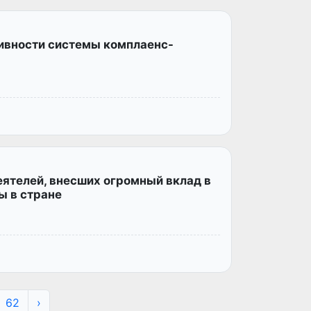
ивности системы комплаенс-
ятелей, внесших огромный вклад в
ы в стране
62
›