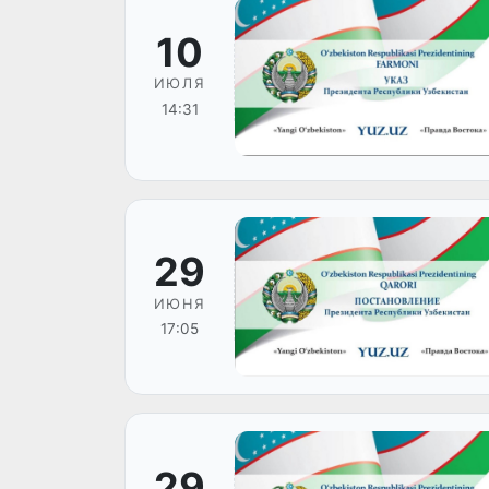
10
ИЮЛЯ
14:31
29
ИЮНЯ
17:05
29