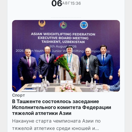
06
15:36
АВГ
Спорт
В Ташкенте состоялось заседание
Исполнительного комитета Федерации
тяжелой атлетики Азии
Накануне старта чемпионата Азии по
тяжелой атлетике среди юношей и