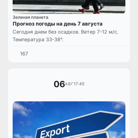
Зеленая планета
Прогноз погоды на день 7 августа
Сегодня днем без осадков. Ветер 7-12 м/с.
Температура 33-38°.
167
06
17:45
АВГ