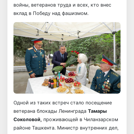
войны, ветеранов труда и всех, кто внес
вклад в Победу над фашизмом.
Одной из таких встреч стало посещение
ветерана блокады Ленинграда
Тамары
Соколовой,
проживающей в Чиланзарском
районе Ташкента. Министр внутренних дел,