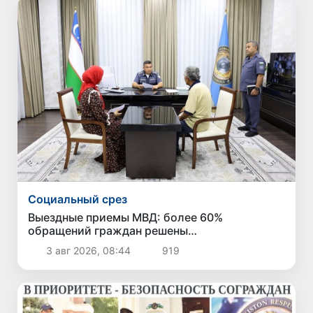
Социальный срез
Выездные приемы МВД: более 60%
обращений граждан решены
непосредственно в ходе приема
3 авг 2026, 08:44
919