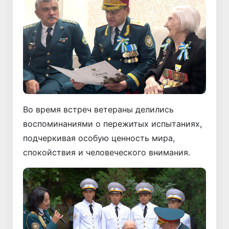
Во время встреч ветераны делились
воспоминаниями о пережитых испытаниях,
подчеркивая особую ценность мира,
спокойствия и человеческого внимания.