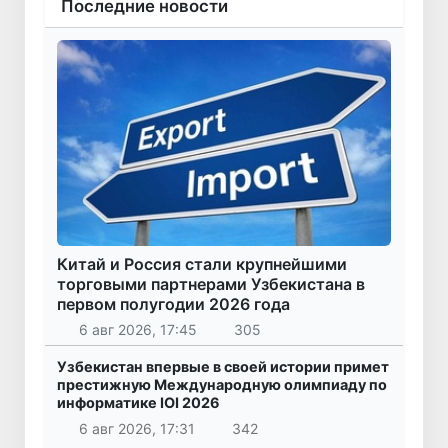
Последние новости
Китай и Россия стали крупнейшими
торговыми партнерами Узбекистана в
первом полугодии 2026 года
6 авг 2026, 17:45
305
Узбекистан впервые в своей истории примет
престижную Международную олимпиаду по
информатике IOI 2026
6 авг 2026, 17:31
342