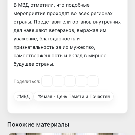
В МВД отметили, что подобные
мероприятия проходят во всех регионах
страны. Представители органов внутренних
дел навещают ветеранов, выражая им
уважение, благодарность и
признательность за их мужество,
самоотверженность и вклад в мирное
будущее страны.
Поделиться:
#МВД
#9 мая - День Памяти и Почестей
Похожие материалы