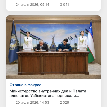
международными стандартами ICAO
24 июля 2026, 09:14
3 041
Страна в фокусе
Министерство внутренних дел и Палата
адвокатов Узбекистана подписали
меморандум о сотрудничестве
20 июля 2026, 14:53
2 026