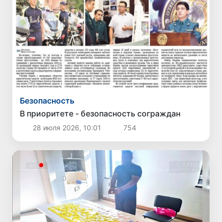
Безопасность
В приоритете - безопасность сограждан
28 июля 2026, 10:01
754