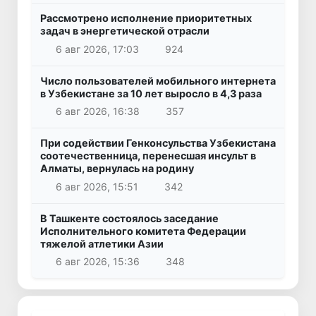
Рассмотрено исполнение приоритетных
задач в энергетической отрасли
6 авг 2026, 17:03
924
Число пользователей мобильного интернета
в Узбекистане за 10 лет выросло в 4,3 раза
6 авг 2026, 16:38
357
При содействии Генконсульства Узбекистана
соотечественница, перенесшая инсульт в
Алматы, вернулась на родину
6 авг 2026, 15:51
342
В Ташкенте состоялось заседание
Исполнительного комитета Федерации
тяжелой атлетики Азии
6 авг 2026, 15:36
348