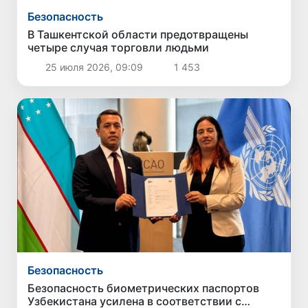
Безопасность
В Ташкентской области предотвращены
четыре случая торговли людьми
25 июля 2026, 09:09
1 453
Безопасность
Безопасность биометрических паспортов
Узбекистана усилена в соответствии с