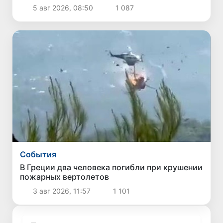
орбиту
5 авг 2026, 08:50
1 087
Cобытия
В Греции два человека погибли при крушении
пожарных вертолетов
3 авг 2026, 11:57
1 101