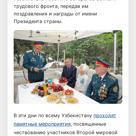
трудового фронта, передав им
поздравления и награды от имени
Президента страны.
В эти дни по всему Узбекистану
проходят
памятные мероприятия,
посвященные
чествованию участников Второй мировой