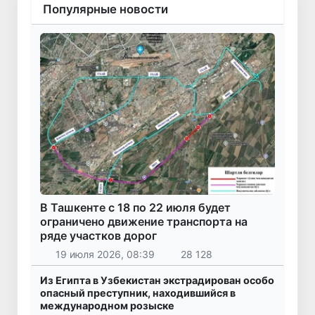
Популярные новости
В Ташкенте с 18 по 22 июля будет
ограничено движение транспорта на
ряде участков дорог
19 июля 2026, 08:39
28 128
Из Египта в Узбекистан экстрадирован особо
опасный преступник, находившийся в
международном розыске