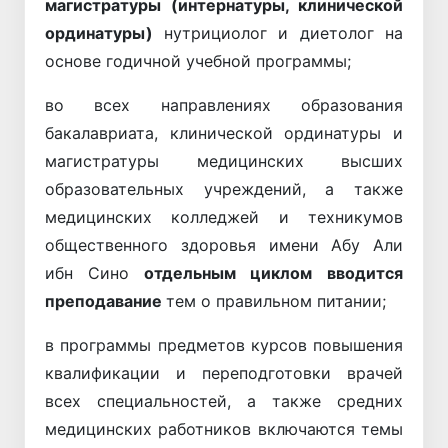
магистратуры (интернатуры, клинической
ординатуры)
нутрициолог и диетолог на
основе годичной учебной программы;
во всех направлениях образования
бакалавриата, клинической ординатуры и
магистратуры медицинских высших
образовательных учреждений, а также
медицинских колледжей и техникумов
общественного здоровья имени Абу Али
ибн Сино
отдельным циклом
вводится
преподавание
тем о правильном питании;
в программы предметов курсов повышения
квалификации и переподготовки врачей
всех специальностей, а также средних
медицинских работников включаются темы