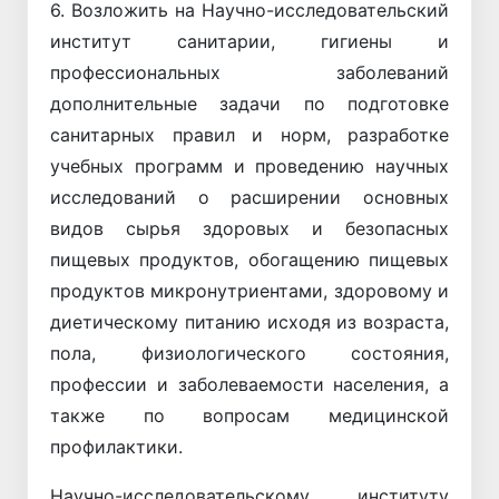
6. Возложить на Научно-исследовательский
институт санитарии, гигиены и
профессиональных заболеваний
дополнительные задачи по подготовке
санитарных правил и норм, разработке
учебных программ и проведению научных
исследований о расширении основных
видов сырья здоровых и безопасных
пищевых продуктов, обогащению пищевых
продуктов микронутриентами, здоровому и
диетическому питанию исходя из возраста,
пола, физиологического состояния,
профессии и заболеваемости населения, а
также по вопросам медицинской
профилактики.
Научно-исследовательскому институту