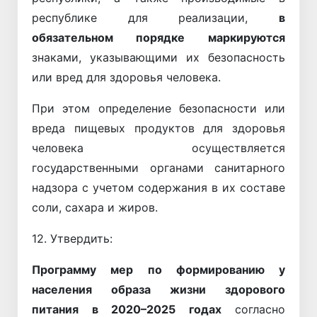
республике для реализации,
в
обязательном порядке
маркируются
знаками, указывающими их безопасность
или вред для здоровья человека.
При этом определение безопасности или
вреда пищевых продуктов для здоровья
человека осуществляется
государственными органами санитарного
надзора с учетом содержания в их составе
соли, сахара и жиров.
12. Утвердить:
Программу мер по формированию у
населения образа жизни здорового
питания в 2020–2025 годах
согласно