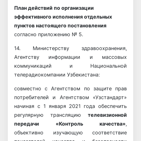
План действий по организации
эффективного исполнения отдельных
пунктов настоящего постановления
согласно приложению № 5.
14. Министерству здравоохранения,
Агентству информации и массовых
коммуникаций и Национальной
телерадиокомпании Узбекистана:
совместно с Агентством по защите прав
потребителей и Агентством «Узстандарт»
начиная с 1 января 2021 года обеспечить
регулярную трансляцию
телевизионной
передачи «Контроль качества»
,
объективно изучающую соответствие