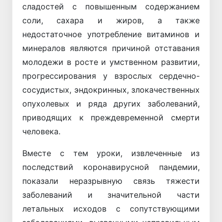
сладостей с повышенным содержанием
соли, сахара и жиров, а также
недостаточное употребление витаминов и
минералов являются причиной отставания
молодежи в росте и умственном развитии,
прогрессирования у взрослых сердечно-
сосудистых, эндокринных, злокачественных
опухолевых и ряда других заболеваний,
приводящих к преждевременной смерти
человека.
Вместе с тем уроки, извлеченные из
последствий коронавирусной пандемии,
показали неразрывную связь тяжести
заболеваний и значительной части
летальных исходов с сопутствующими