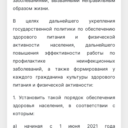
заболеваниями, вызванными неправильным
образом жизни.
В целях дальнейшего укрепления
государственной политики по обеспечению
здорового питания и физической
активности населения, дальнейшего
повышения эффективности работы по
профилактике неинфекционных
заболеваний, а также формирования у
каждого гражданина культуры здорового
питания и физической активности:
1. Установить такой порядок обеспечения
здоровья населения, в соответствии с
которым:
а) начиная с 1 июня 2021 года