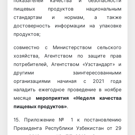
показателей качества и безопасности
пищевых продуктов национальным
стандартам и нормам, а также
достоверность информации на упаковке
продуктов;
совместно с Министерством сельского
хозяйства, Агентством по защите прав
потребителей, Агентством «Узстандарт» и
другими заинтересованными
организациями начиная с 2021 года
наладить ежегодное проведение в ноябре
месяце
мероприятия «Неделя качества
пищевых продуктов»
.
15. Приложение № 1 к постановлению
Президента Республики Узбекистан от 29