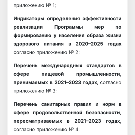
приложению № 1;
Индикаторы определения эффективности
реализации Программы мер по
формированию у населения образа жизни
здорового питания в 2020–2025 годах
согласно приложению № 2;
Перечень международных стандартов в
сфере пищевой промышленности,
принимаемых в 2021–2023 годах,
согласно
приложению № 3;
Перечень санитарных правил и норм в
сфере продовольственной безопасности,
пересматриваемых в 2021–2023 годах,
согласно приложению № 4;