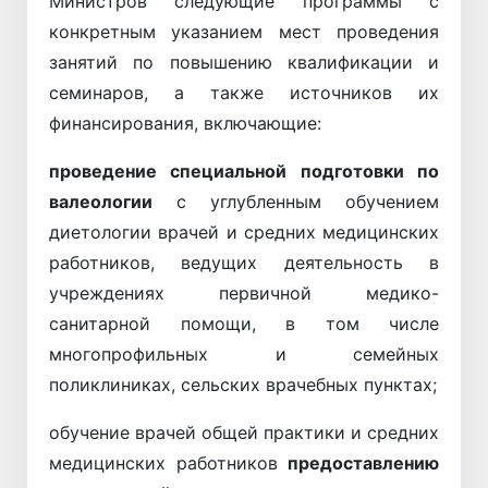
Министров следующие программы с
конкретным указанием мест проведения
занятий по повышению квалификации и
семинаров, а также источников их
финансирования, включающие:
проведение специальной подготовки по
валеологии
с углубленным обучением
диетологии врачей и средних медицинских
работников, ведущих деятельность в
учреждениях первичной медико-
санитарной помощи, в том числе
многопрофильных и семейных
поликлиниках, сельских врачебных пунктах;
обучение врачей общей практики и средних
медицинских работников
предоставлению