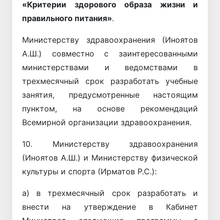
«Критерии здорового образа жизни и
правильного питания»
.
Министерству здравоохранения (Иноятов
А.Ш.) совместно с заинтересованными
министерствами и ведомствами в
трехмесячный срок разработать учебные
занятия, предусмотренные настоящим
пунктом, на основе рекомендаций
Всемирной организации здравоохранения.
10. Министерству здравоохранения
(Иноятов А.Ш.) и Министерству физической
культуры и спорта (Ирматов Р.С.):
а) в трехмесячный срок разработать и
внести на утверждение в Кабинет