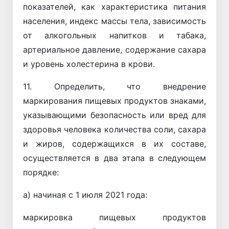
показателей, как характеристика питания
населения, индекс массы тела, зависимость
от алкогольных напитков и табака,
артериальное давление, содержание сахара
и уровень холестерина в крови.
11. Определить, что внедрение
маркирования пищевых продуктов знаками,
указывающими безопасность или вред для
здоровья человека количества соли, сахара
и жиров, содержащихся в их составе,
осуществляется в два этапа в следующем
порядке:
а) начиная с 1 июля 2021 года:
маркировка пищевых продуктов