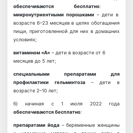
обеспечиваются бесплатно
:
микронутриентными порошками
– дети в
возрасте 6–23 месяцев в целях обогащения
пищи, приготовленной для них в домашних
условиях;
витамином «А»
– дети в возрасте от 6
месяцев до 5 лет;
специальными препаратами
для
профилактики гельминтоза
– дети в
возрасте 2–10 лет;
б) начиная с 1 июля 2022 года
обеспечиваются бесплатно
:
препаратами
йода
– беременные женщины