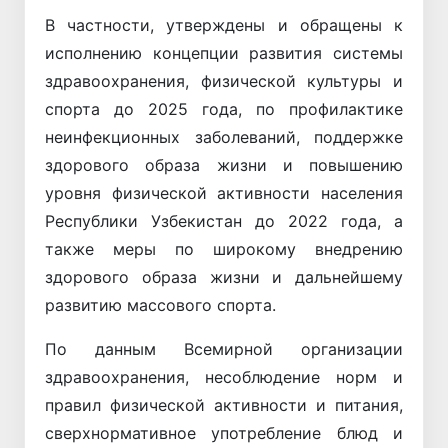
В частности, утверждены и обращены к
исполнению концепции развития системы
здравоохранения, физической культуры и
спорта до 2025 года, по профилактике
неинфекционных заболеваний, поддержке
здорового образа жизни и повышению
уровня физической активности населения
Республики Узбекистан до 2022 года, а
также меры по широкому внедрению
здорового образа жизни и дальнейшему
развитию массового спорта.
По данным Всемирной организации
здравоохранения, несоблюдение норм и
правил физической активности и питания,
сверхнормативное употребление блюд и