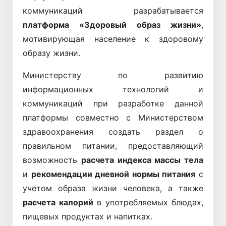
коммуникаций разрабатывается
платформа «Здоровый образ жизни»
,
мотивирующая население к здоровому
образу жизни.
Министерству по развитию
информационных технологий и
коммуникаций при разработке данной
платформы совместно с Министерством
здравоохранения создать раздел о
правильном питании, предоставляющий
возможность
расчета индекса массы тела
и
рекомендации дневной нормы питания
с
учетом образа жизни человека, а также
расчета калорий
в употребляемых блюдах,
пищевых продуктах и напитках.