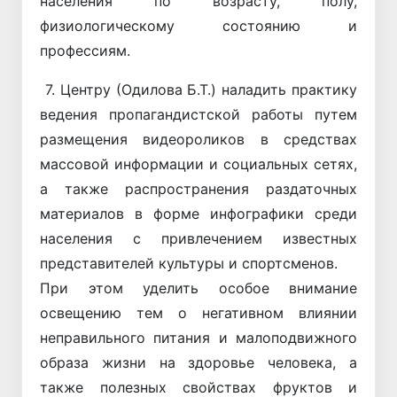
населения по возрасту, полу,
физиологическому состоянию и
профессиям.
7. Центру (Одилова Б.Т.) наладить практику
ведения пропагандистской работы путем
размещения видеороликов в средствах
массовой информации и социальных сетях,
а также распространения раздаточных
материалов в форме инфографики среди
населения с привлечением известных
представителей культуры и спортсменов.
При этом уделить особое внимание
освещению тем о негативном влиянии
неправильного питания и малоподвижного
образа жизни на здоровье человека, а
также полезных свойствах фруктов и