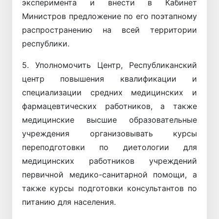
эксперимента и внести в Кабинет
Министров предложение по его поэтапному
распространению на всей территории
республики.
5. Уполномочить Центр, Республиканский
центр повышения квалификации и
специализации средних медицинских и
фармацевтических работников, а также
медицинские высшие образовательные
учреждения организовывать курсы
переподготовки по диетологии для
медицинских работников учреждений
первичной медико-санитарной помощи, а
также курсы подготовки консультантов по
питанию для населения.