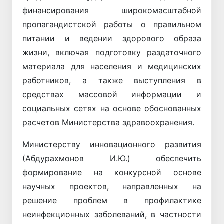
финансирования широкомасштабной
пропагандистской работы о правильном
питании и ведении здорового образа
жизни, включая подготовку раздаточного
материала для населения и медицинских
работников, а также выступления в
средствах массовой информации и
социальных сетях на основе обоснованных
расчетов Министерства здравоохранения.
Министерству инновационного развития
(Абдурахмонов И.Ю.) обеспечить
формирование на конкурсной основе
научных проектов, направленных на
решение проблем в профилактике
неинфекционных заболеваний, в частности