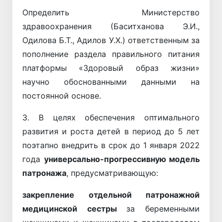
Определить Министерство
здравоохранения (Баситханова Э.И.,
Одилова Б.Т., Адилов У.Х.) ответственным за
пополнение раздела правильного питания
платформы «Здоровый образ жизни»
научно обоснованными данными на
постоянной основе.
3. В целях обеспечения оптимального
развития и роста детей в период до 5 лет
поэтапно внедрить в срок до 1 января 2022
года
универсально-прогрессивную модель
патронажа
, предусматривающую:
закрепление отдельной патронажной
медицинской сестры
за беременными