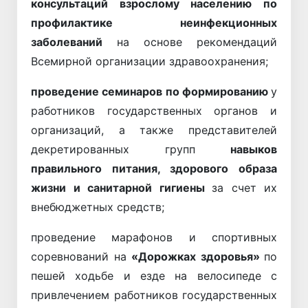
консультаций взрослому населению по
профилактике неинфекционных
заболеваний
на основе рекомендаций
Всемирной организации здравоохранения;
проведение семинаров по формированию
у
работников государственных органов и
организаций, а также представителей
декретированных групп
навыков
правильного питания, здорового образа
жизни и санитарной гигиены
за счет их
внебюджетных средств;
проведение марафонов и спортивных
соревнований на
«Дорожках здоровья»
по
пешей ходьбе и езде на велосипеде с
привлечением работников государственных