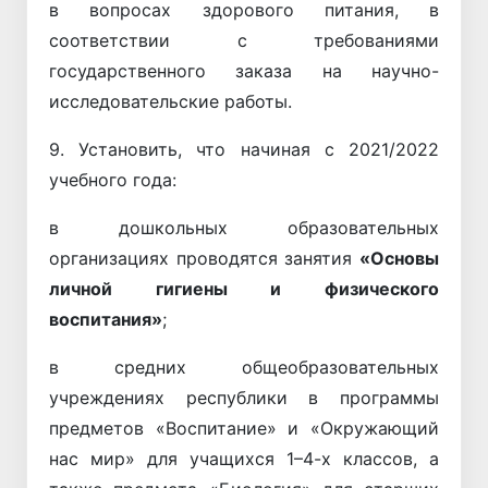
в вопросах здорового питания, в
соответствии с требованиями
государственного заказа на научно-
исследовательские работы.
9. Установить, что начиная с 2021/2022
учебного года:
в дошкольных образовательных
организациях проводятся занятия
«Основы
личной гигиены и физического
воспитания»
;
в средних общеобразовательных
учреждениях республики в программы
предметов «Воспитание» и «Окружающий
нас мир» для учащихся 1–4-х классов, а