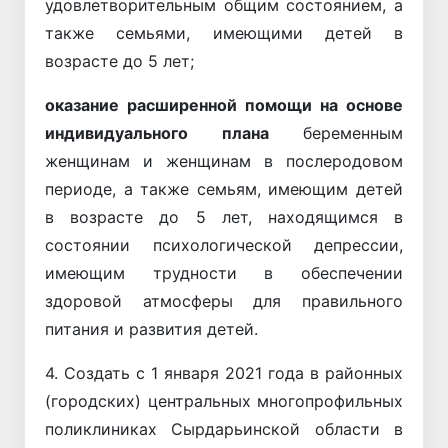
удовлетворительным общим состоянием, а
также семьями, имеющими детей в
возрасте до 5 лет;
оказание расширенной помощи на основе
индивидуального плана
беременным
женщинам и женщинам в послеродовом
периоде, а также семьям, имеющим детей
в возрасте до 5 лет, находящимся в
состоянии психологической депрессии,
имеющим трудности в обеспечении
здоровой атмосферы для правильного
питания и развития детей.
4. Создать с 1 января 2021 года в районных
(городских) центральных многопрофильных
поликлиниках Сырдарьинской области в