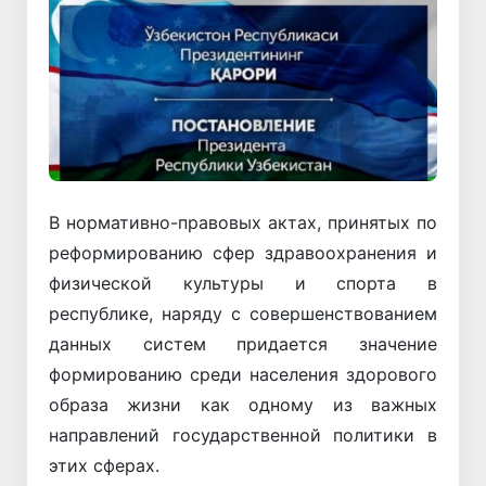
В нормативно-правовых актах, принятых по
реформированию сфер здравоохранения и
физической культуры и спорта в
республике, наряду с совершенствованием
данных систем придается значение
формированию среди населения здорового
образа жизни как одному из важных
направлений государственной политики в
этих сферах.