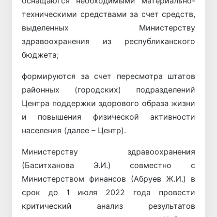
оснащаются необходимыми материально-
техническими средствами за счет средств,
выделенных Министерству
здравоохранения из республиканского
бюджета;
формируются за счет пересмотра штатов
районных (городских) подразделений
Центра поддержки здорового образа жизни
и повышения физической активности
населения (далее – Центр).
Министерству здравоохранения
(Баситханова Э.И.) совместно с
Министерством финансов (Абруев Ж.И.) в
срок до 1 июля 2022 года провести
критический анализ результатов