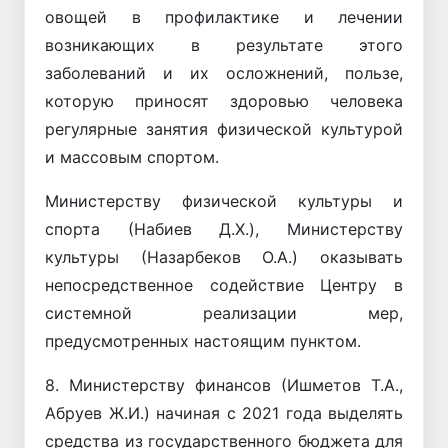
овощей в профилактике и лечении
возникающих в результате этого
заболеваний и их осложнений, пользе,
которую приносят здоровью человека
регулярные занятия физической культурой
и массовым спортом.
Министерству физической культуры и
спорта (Набиев Д.Х.), Министерству
культуры (Назарбеков О.А.) оказывать
непосредственное содействие Центру в
системной реализации мер,
предусмотренных настоящим пунктом.
8. Министерству финансов (Ишметов Т.А.,
Абруев Ж.И.) начиная с 2021 года выделять
средства из государственного бюджета для