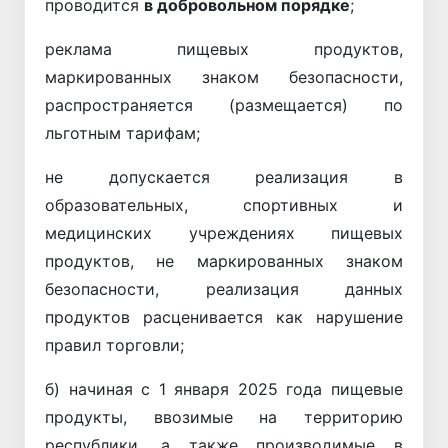
проводится
в добровольном порядке
;
реклама пищевых продуктов,
маркированных знаком безопасности,
распространяется (размещается) по
льготным тарифам;
не допускается реализация в
образовательных, спортивных и
медицинских учреждениях пищевых
продуктов, не маркированных знаком
безопасности, реализация данных
продуктов расценивается как нарушение
правил торговли;
б) начиная с 1 января 2025 года пищевые
продукты, ввозимые на территорию
республики, а также производимые в