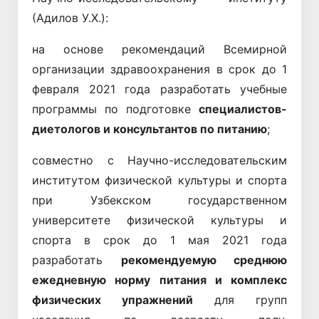
(Адилов У.Х.):
на основе рекомендаций Всемирной
организации здравоохранения в срок до 1
февраля 2021 года разработать учебные
программы по подготовке
специалистов-
диетологов и консультантов по питанию
;
совместно с Научно-исследовательским
институтом физической культуры и спорта
при Узбекском государственном
университете физической культуры и
спорта в срок до 1 мая 2021 года
разработать
рекомендуемую среднюю
ежедневную норму питания и комплекс
физических упражнений
для групп