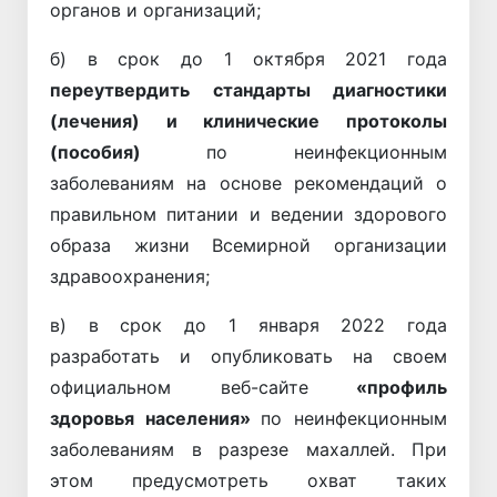
органов и организаций;
б) в срок до 1 октября 2021 года
переутвердить стандарты диагностики
(лечения) и клинические протоколы
(пособия)
по неинфекционным
заболеваниям на основе рекомендаций о
правильном питании и ведении здорового
образа жизни Всемирной организации
здравоохранения;
в) в срок до 1 января 2022 года
разработать и опубликовать на своем
официальном веб-сайте
«профиль
здоровья населения»
по неинфекционным
заболеваниям в разрезе махаллей. При
этом предусмотреть охват таких