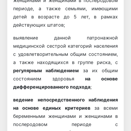
женщинами и женщинами в послеродовом
периоде, а также семьями, имеющими
детей в возрасте до 5 лет, в рамках
действующих штатов;
выявление данной патронажной
медицинской сестрой категорий населения
с удовлетворительным общим состоянием,
а также находящихся в группе риска, с
регулярным наблюдением
за их общим
состоянием здоровья
на основе
дифференцированного подхода
;
ведение
непосредственного наблюдения
на основе единых критериев
за всеми
беременными женщинами и женщинами в
послеродовом периоде с