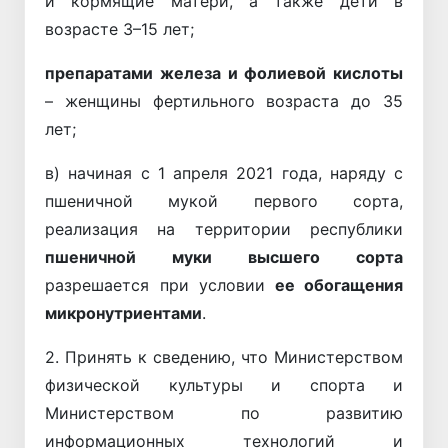
и кормящие матери, а также дети в
возрасте 3–15 лет;
препаратами железа и фолиевой кислоты
– женщины фертильного возраста до 35
лет;
в) начиная с 1 апреля 2021 года, наряду с
пшеничной мукой первого сорта,
реализация на территории республики
пшеничной муки высшего сорта
разрешается при условии
ее обогащения
микронутриентами
.
2. Принять к сведению, что Министерством
физической культуры и спорта и
Министерством по развитию
информационных технологий и