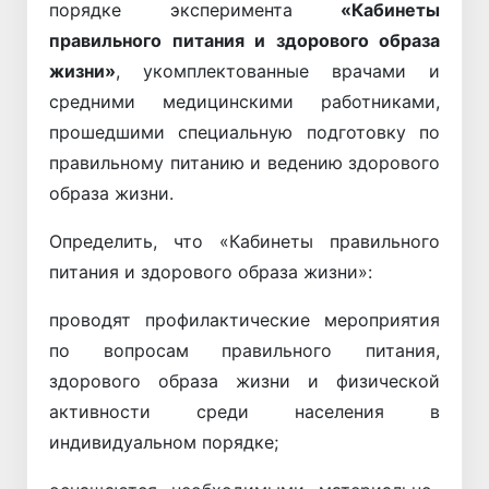
порядке эксперимента
«Кабинеты
правильного питания и здорового образа
жизни»
, укомплектованные врачами и
средними медицинскими работниками,
прошедшими специальную подготовку по
правильному питанию и ведению здорового
образа жизни.
Определить, что «Кабинеты правильного
питания и здорового образа жизни»:
проводят профилактические мероприятия
по вопросам правильного питания,
здорового образа жизни и физической
активности среди населения в
индивидуальном порядке;