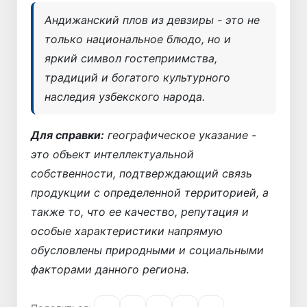
Андижанский плов из девзиры - это не
только национальное блюдо, но и
яркий символ гостеприимства,
традиций и богатого культурного
наследия узбекского народа.
Для справки:
географическое указание -
это объект интеллектуальной
собственности, подтверждающий связь
продукции с определенной территорией, а
также то, что ее качество, репутация и
особые характеристики напрямую
обусловлены природными и социальными
факторами данного региона.