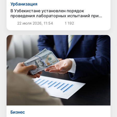
Урбанизация
В Узбекистане установлен порядок
проведения лабораторных испытаний при
строительстве и ремонте автомобильных
22 июля 2026, 11:54
1 192
дорог
Бизнес