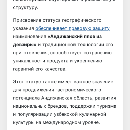
структуру.
Присвоение статуса географического
указания
обеспечивает правовую защиту
наименования
«Андижанский плов из
девзиры»
и традиционной технологии его
приготовления, способствует сохранению
уникальности продукта и укреплению
гарантий его качества.
Этот статус также имеет важное значение
для продвижения гастрономического
потенциала Андижанская область, развития
национальных брендов, поддержки туризма
и популяризации узбекской кулинарной
культуры на международном уровне.