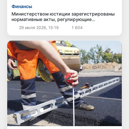
Финансы
Министерством юстиции зарегистрированы
нормативные акты, регулирующие
деятельность исламских банков в
29 июля 2026, 15:19
1 604
Узбекистане