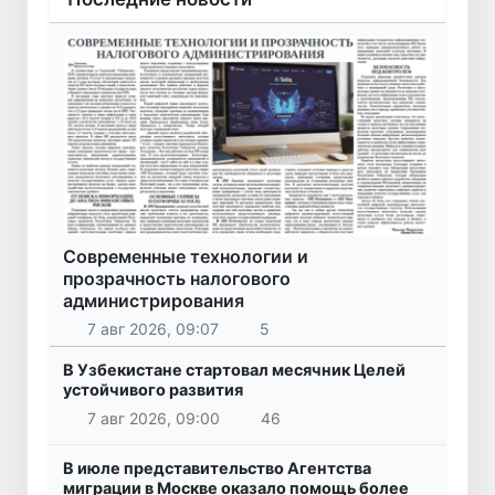
Современные технологии и
прозрачность налогового
администрирования
7 авг 2026, 09:07
5
В Узбекистане стартовал месячник Целей
устойчивого развития
7 авг 2026, 09:00
46
В июле представительство Агентства
миграции в Москве оказало помощь более