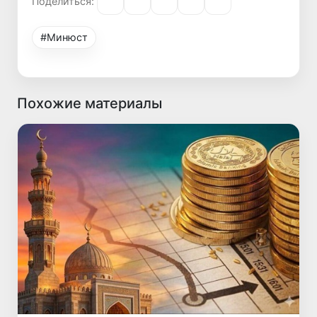
Поделиться:
#Минюст
Похожие материалы