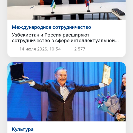
Международное сотрудничество
Узбекистан и Россия расширяют
сотрудничество в сфере интеллектуальной
собственности
14 июля 2026, 10:54
2 577
Культура