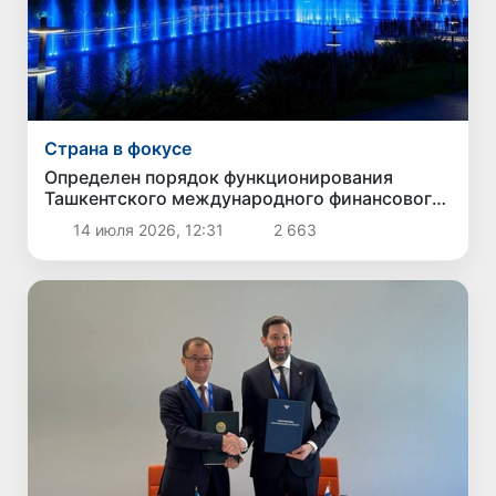
Страна в фокусе
Определен порядок функционирования
Ташкентского международного финансового
центра
14 июля 2026, 12:31
2 663