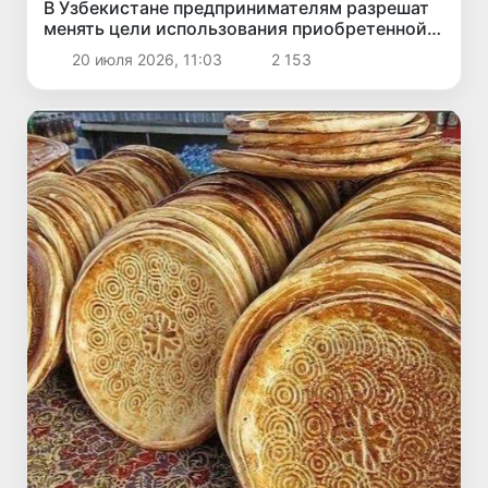
В Узбекистане предпринимателям разрешат
менять цели использования приобретенной
валюты
20 июля 2026, 11:03
2 153