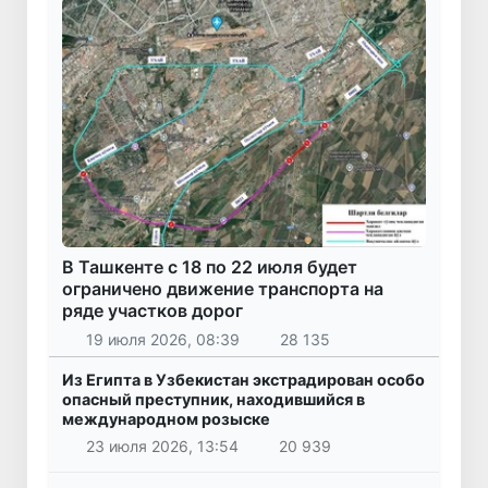
В Ташкенте с 18 по 22 июля будет
ограничено движение транспорта на
ряде участков дорог
19 июля 2026, 08:39
28 135
Из Египта в Узбекистан экстрадирован особо
опасный преступник, находившийся в
международном розыске
23 июля 2026, 13:54
20 939