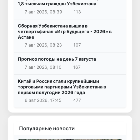
1,8 тысячам граждан Узбекистана
7 авг 2026, 08:39
113
Сборная Узбекистана вышла в
четвертьфинал «Игр Будущего - 2026» в
Астане
7 авг 2026, 08:23
107
Прогноз погоды на день 7 августа
7 авг 2026, 08:10
167
Китай и Россия стали крупнейшими
торговыми партнерами Узбекистана в
первом полугодии 2026 года
6 авг 2026, 17:45
477
Популярные новости