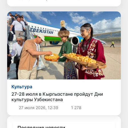
Культура
27-28 июля в Кыргызстане пройдут Дни
культуры Узбекистана
27 июля 2026, 12:39
1 278
Последние новости