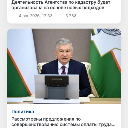
Деятельность Агентства по кадастру будет
организована на основе новых подходов
4 авг 2026, 17:33
3 788
Политика
Рассмотрены предложения по
совершенствованию системы оплаты труда