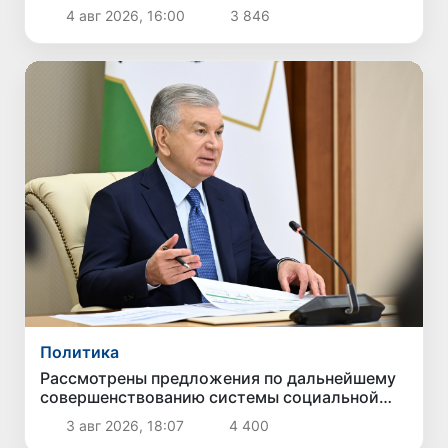
государственных служащих
4 авг 2026, 16:00
3 846
Политика
Рассмотрены предложения по дальнейшему
совершенствованию системы социальной
защиты
3 авг 2026, 18:07
4 400