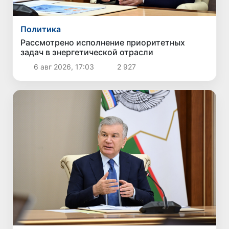
Политика
Рассмотрено исполнение приоритетных
задач в энергетической отрасли
6 авг 2026, 17:03
2 927