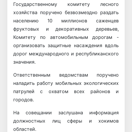
Государственному комитету лесного
хозяйства поручено безвозмездно раздать
населению 10 миллионов саженцев
фруктовых и декоративных деревьев,
Комитету по автомобильным дорогам -
организовать защитные насаждения вдоль
дорог международного и республиканского
значения.
Ответственным ведомствам поручено
наладить работу мобильных экологических
патрулей с охватом всех районов и
городов.
На совещании заслушана информация
должностных лиц сферы и хокимов
областей.