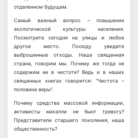
отдаленном будущем.
Самый важный вопрос – повышение
экологической культуры населения.
Посмотрите сегодня на улицы и любое
другое место. Посюду увидите
выброшенные отходы. Наша священная
страна, говорим мы. Почему же тогда не
содержим ее в чистоте? Ведь и в наших
священных книгах говорится: “Чистота –
половина веры”.
Почему средства массовой информации,
активисты махалли не бьют тревогу?
Представители старшего поколения, наша
общественность?