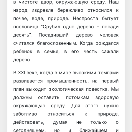
в чистоте двор, окружающую среду. Наш
народ издревле бережливо относился к
почве, воде, природе. Неспроста бытует
пословица “Срубил одно дерево – посади
десять”. Посадивший дерево человек
считался благословенным. Когда рождался
ребенок в семье, в его честь сажали
дерево.
В XXI веке, когда в мире высокими темпами
развивается промышленность, на первый
план выходит экологическая повестка. Мы
должны оставить потомкам здоровую
окружающую среду. Для этого нужно
заботливо относиться к природе,
действовать, думая не только о
сегодняшнем, но и ближайшем и