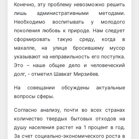
Конечно, эту проблему невозможно решить
лишь административными методами.
Необходимо воспитывать у молодого
поколения любовь к природе. Нам следует
сформировать такую среду, когда в
махалле, на улице бросившему мусор
указывают на неправильность его поступка.
Это – наше общее дело и человеческий
долг, - отметил Шавкат Мирзиёев.
На совещании обсуждены актуальные
вопросы сферы.
Согласно анализу, почти во всех странах
количество твердых бытовых отходов на
душу населения растет на 1 процент в год.
За счет социально-экономического роста в