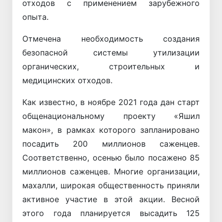
отходов с применением зарубежного
опыта.
Отмечена необходимость создания
безопасной системы утилизации
органических, строительных и
медицинских отходов.
Как известно, в ноябре 2021 года дан старт
общенациональному проекту «Яшил
макон», в рамках которого запланировано
посадить 200 миллионов саженцев.
Соответственно, осенью было посажено 85
миллионов саженцев. Многие организации,
махалли, широкая общественность приняли
активное участие в этой акции. Весной
этого года планируется высадить 125