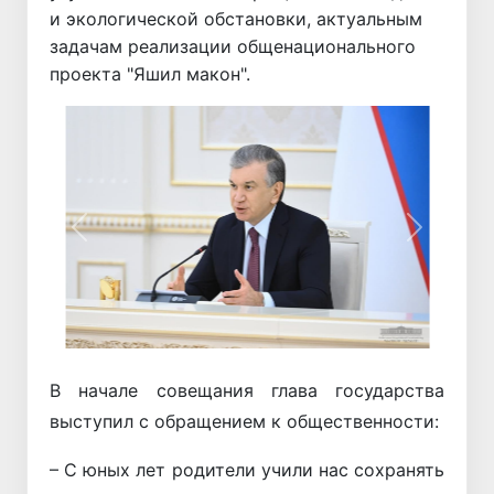
и экологической обстановки, актуальным
задачам реализации общенационального
проекта "Яшил макон".
Назад
Вперёд
В начале совещания глава государства
выступил с обращением к общественности:
– С юных лет родители учили нас сохранять