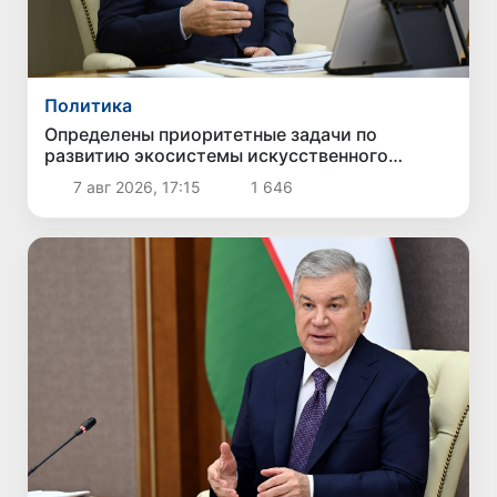
Политика
Определены приоритетные задачи по
развитию экосистемы искусственного
интеллекта
7 авг 2026, 17:15
1 646