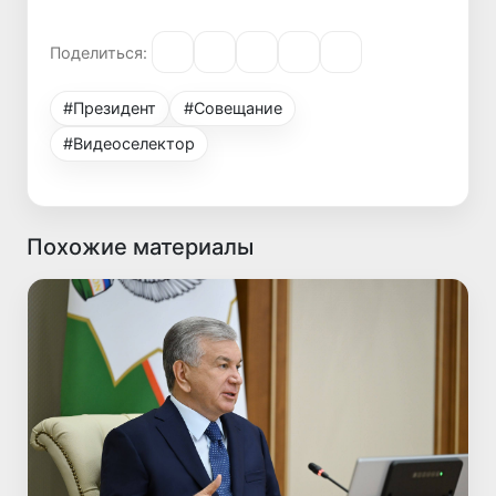
Поделиться:
#Президент
#Совещание
#Видеоселектор
Похожие материалы