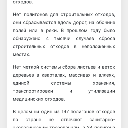
отходов.
Нет полигонов для строительных отходов,
они сбрасываются вдоль дорог, на обочине
полей или в реки. В прошлом году было
обнаружено 4 тысячи случаев сброса
строительных отходов в неположенных
местах.
Нет четкой системы сбора листьев и веток
деревьев в кварталах, массивах и аллеях,
единой системы хранения,
транспортировки и утилизации
медицинских отходов.
В целом ни один из 197 полигонов отходов
по стране не отвечают санитарно-
экологическим требованиям, а 24 полигона