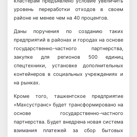
кластерам предъявлено условие увеличить
уровень переработки отходов в своем
районе не менее чем на 40 процентов.
Даны поручения по созданию таких
предприятий в районах и городах на основе
государственно-частного партнерства,
закупке для регионов 500 единиц
спецтехники, установке дополнительных
контейнеров в социальных учреждениях и
на рынках.
Кроме того, ташкентское предприятие
«Махсустранс» будет трансформировано на
основе государственно-частного
партнерства. Будет внедрена новая система
взимания платежей за сбор бытовых