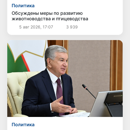
Политика
Обсуждены меры по развитию
животноводства и птицеводства
5 авг 2026, 17:07
3 939
Политика