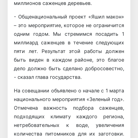
миллионов саженцев деревьев.
- Общенациональный проект «Яшил макон»
– это мероприятие, которое не ограничится
одним годом. Мы стремимся посадить 1
миллиард саженцев в течение следующих
пяти лет. Результат этой работы должен
быть виден в каждом районе, это благое
дело должно быть сделано добросовестно,
- сказал глава государства.
На совещании объявлено о начале с 1 марта
национального мероприятия «Зеленый год».
Отмечена важность подбора саженцев,
подходящих климату каждого региона,
нетребовательных к воде, увеличения
количества питомников для их заготовки.