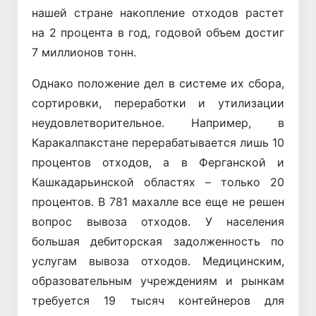
нашей стране накопление отходов растет
на 2 процента в год, годовой объем достиг
7 миллионов тонн.
Однако положение дел в системе их сбора,
сортировки, переработки и утилизации
неудовлетворительное. Например, в
Каракалпакстане перерабатывается лишь 10
процентов отходов, а в Ферганской и
Кашкадарьинской областях – только 20
процентов. В 781 махалле все еще не решен
вопрос вывоза отходов. У населения
большая дебиторская задолженность по
услугам вывоза отходов. Медицинским,
образовательным учреждениям и рынкам
требуется 19 тысяч контейнеров для