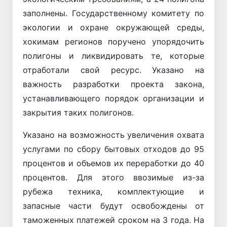
заполнены. Государственному комитету по
экологии и охране окружающей среды,
хокимам регионов поручено упорядочить
полигоны и ликвидировать те, которые
отработали свой ресурс. Указано на
важность разработки проекта закона,
устанавливающего порядок организации и
закрытия таких полигонов.
Указано на возможность увеличения охвата
услугами по сбору бытовых отходов до 95
процентов и объемов их переработки до 40
процентов. Для этого ввозимые из-за
рубежа техника, комплектующие и
запасные части будут освобождены от
таможенных платежей сроком на 3 года. На