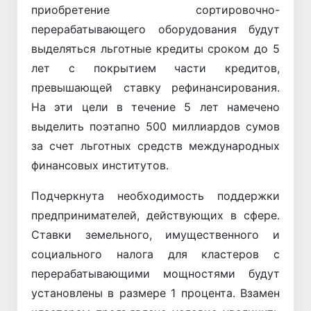
приобретение сортировочно-
перерабатывающего оборудования будут
выделяться льготные кредиты сроком до 5
лет с покрытием части кредитов,
превышающей ставку рефинансирования.
На эти цели в течение 5 лет намечено
выделить поэтапно 500 миллиардов сумов
за счет льготных средств международных
финансовых институтов.
Подчеркнута необходимость поддержки
предпринимателей, действующих в сфере.
Ставки земельного, имущественного и
социального налога для кластеров с
перерабатывающими мощностями будут
установлены в размере 1 процента. Взамен