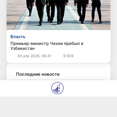
Власть
Премьер-министр Чехии прибыл в
Узбекистан
30 апр 2026, 08:41
9 609
Последние новости