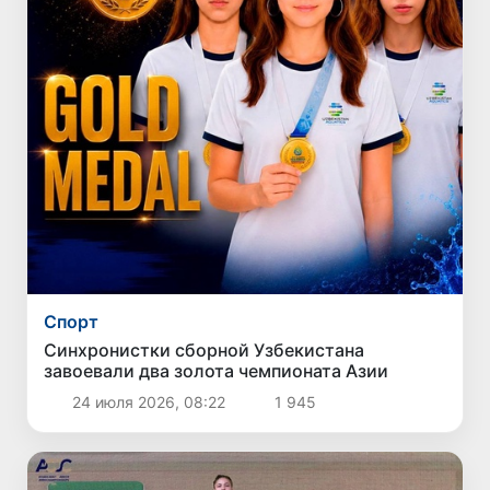
Спорт
Синхронистки сборной Узбекистана
завоевали два золота чемпионата Азии
24 июля 2026, 08:22
1 945