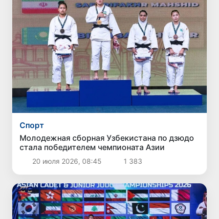
Спорт
Молодежная сборная Узбекистана по дзюдо
стала победителем чемпионата Азии
20 июля 2026, 08:45
1 383