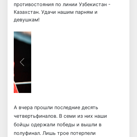
противостояния по линии Узбекистан -
Казахстан. Удачи нашим парням и
девушкам!
Назад
Вперёд
А вчера прошли последние десять
четвертьфиналов. В семи из них наши
бойцы одержали победы и вышли в
полуфинал. Лишь трое потерпели