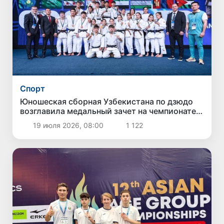
Спорт
Юношеская сборная Узбекистана по дзюдо
возглавила медальный зачет на чемпионате
Азии
19 июля 2026, 08:00
1 122