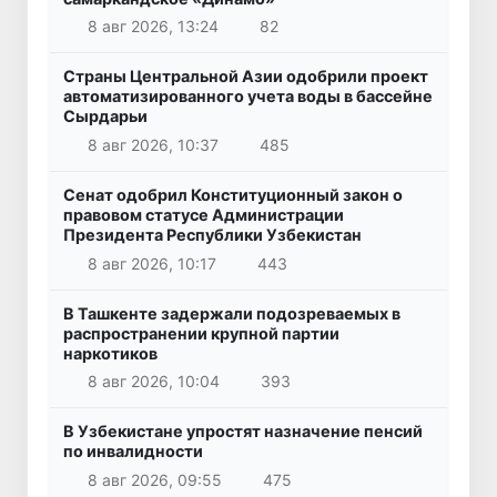
8 авг 2026, 13:24
82
Страны Центральной Азии одобрили проект
автоматизированного учета воды в бассейне
Сырдарьи
8 авг 2026, 10:37
485
Сенат одобрил Конституционный закон о
правовом статусе Администрации
Президента Республики Узбекистан
8 авг 2026, 10:17
443
В Ташкенте задержали подозреваемых в
распространении крупной партии
наркотиков
8 авг 2026, 10:04
393
В Узбекистане упростят назначение пенсий
по инвалидности
8 авг 2026, 09:55
475