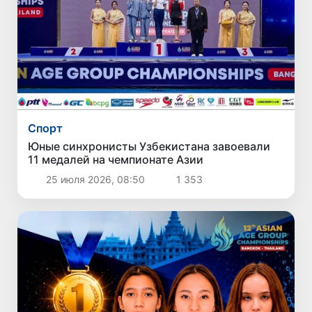
Спорт
Юные синхронисты Узбекистана завоевали
11 медалей на чемпионате Азии
25 июля 2026, 08:50
1 353