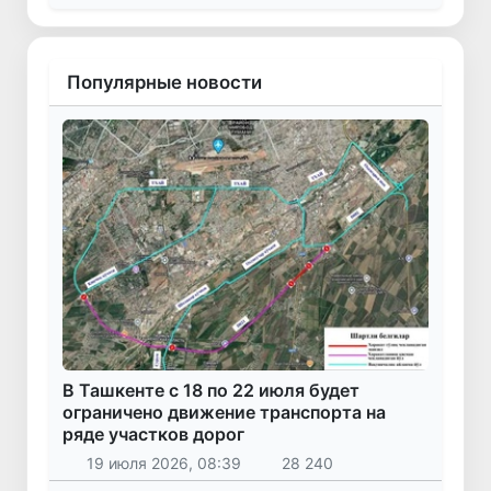
Популярные новости
В Ташкенте с 18 по 22 июля будет
ограничено движение транспорта на
ряде участков дорог
19 июля 2026, 08:39
28 240