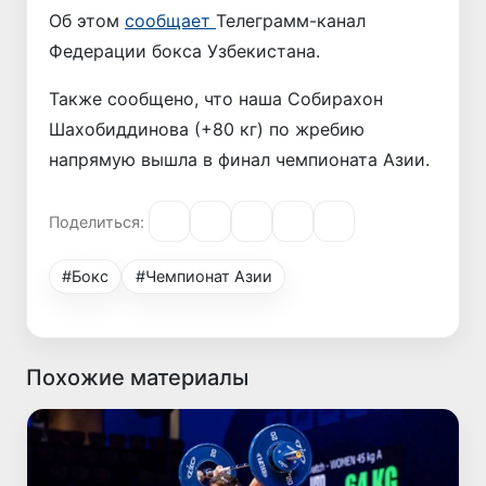
Об этом
сообщает
Телеграмм-канал
Федерации бокса Узбекистана.
Также сообщено, что наша Собирахон
Шахобиддинова (+80 кг) по жребию
напрямую вышла в финал чемпионата Азии.
Поделиться:
#Бокс
#Чемпионат Азии
Похожие материалы