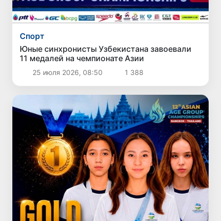
Спорт
Юные синхронисты Узбекистана завоевали
11 медалей на чемпионате Азии
25 июля 2026, 08:50
1 388