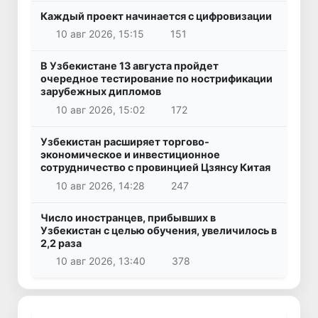
Каждый проект начинается с цифровизации
10 авг 2026, 15:15
151
В Узбекистане 13 августа пройдет
очередное тестирование по нострификации
зарубежных дипломов
10 авг 2026, 15:02
172
Узбекистан расширяет торгово-
экономическое и инвестиционное
сотрудничество с провинцией Цзянсу Китая
10 авг 2026, 14:28
247
Число иностранцев, прибывших в
Узбекистан с целью обучения, увеличилось в
2,2 раза
10 авг 2026, 13:40
378