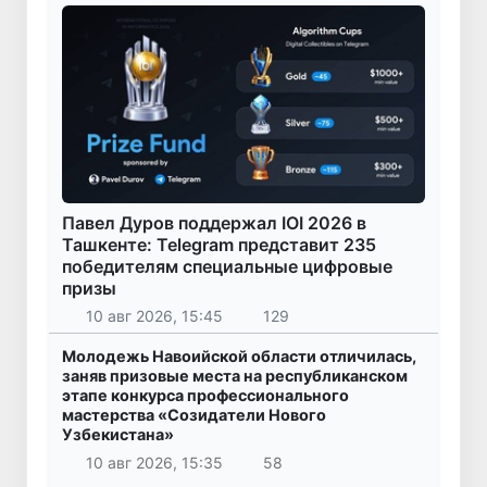
Павел Дуров поддержал IOI 2026 в
Ташкенте: Telegram представит 235
победителям специальные цифровые
призы
10 авг 2026, 15:45
129
Молодежь Навоийской области отличилась,
заняв призовые места на республиканском
этапе конкурса профессионального
мастерства «Созидатели Нового
Узбекистана»
10 авг 2026, 15:35
58