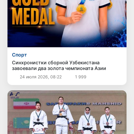
Спорт
Синхронистки сборной Узбекистана
завоевали два золота чемпионата Азии
24 июля 2026, 08:22
1 999