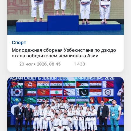
Спорт
Молодежная сборная Узбекистана по дзюдо
стала победителем чемпионата Азии
20 июля 2026, 08:45
1 433