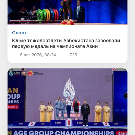
Спорт
Юные тяжелоатлеты Узбекистана завоевали
первую медаль на чемпионате Азии
8 авг 2026, 08:24
725