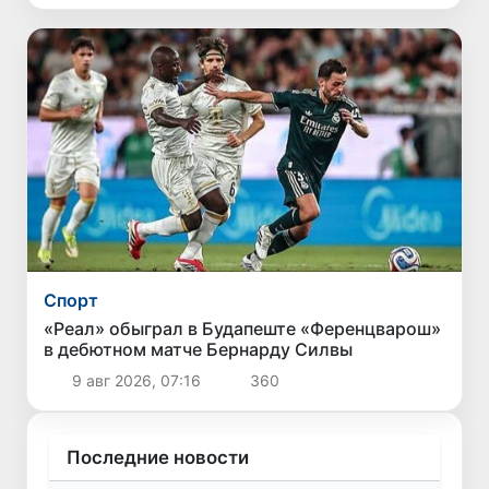
Спорт
«Реал» обыграл в Будапеште «Ференцварош»
в дебютном матче Бернарду Силвы
9 авг 2026, 07:16
360
Последние новости