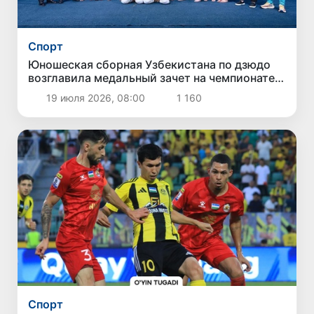
Спорт
Юношеская сборная Узбекистана по дзюдо
возглавила медальный зачет на чемпионате
Азии
19 июля 2026, 08:00
1 160
Спорт