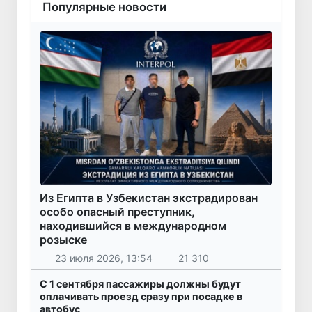
Популярные новости
Из Египта в Узбекистан экстрадирован
особо опасный преступник,
находившийся в международном
розыске
23 июля 2026, 13:54
21 310
С 1 сентября пассажиры должны будут
оплачивать проезд сразу при посадке в
автобус