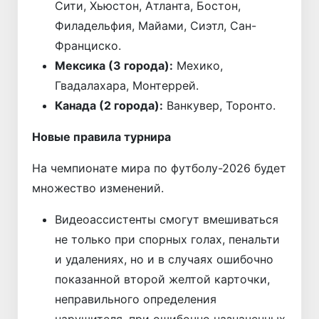
Сити, Хьюстон, Атланта, Бостон,
Филадельфия, Майами, Сиэтл, Сан-
Франциско.
Мексика (3 города):
Мехико,
Гвадалахара, Монтеррей.
Канада (2 города):
Ванкувер, Торонто.
Новые правила турнира
На чемпионате мира по футболу-2026 будет
множество изменений.
Видеоассистенты смогут вмешиваться
не только при спорных голах, пенальти
и удалениях, но и в случаях ошибочно
показанной второй желтой карточки,
неправильного определения