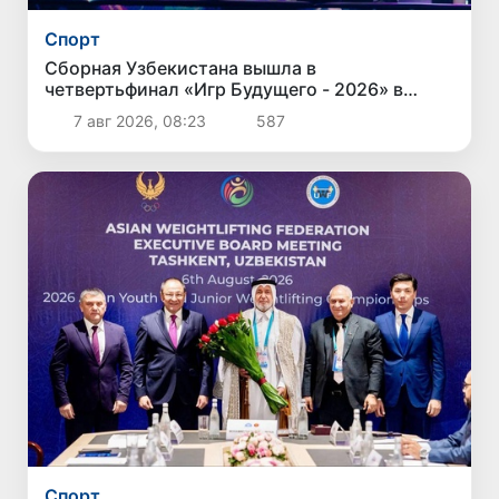
Спорт
Сборная Узбекистана вышла в
четвертьфинал «Игр Будущего - 2026» в
Астане
7 авг 2026, 08:23
587
Спорт