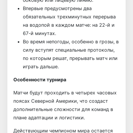
боковую или лицевую линию.
Впервые предусмотрены два
обязательных трехминутных перерыва
на водопой в каждом матче: на 22-й и
67-й минутах.
Во время непогоды, особенно в грозы, в
силу вступят специальные протоколы,
по которым решат, прерывать матч или
играть дальше.
Особенности турнира
Матчи будут проходить в четырех часовых
поясах Северной Америки, что создаст
дополнительные сложности для команд в
плане адаптации и логистики.
Действующим чемпионом мира остается