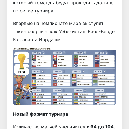
который команды будут проходить дальше
по сетке турнира.
Впервые на чемпионате мира выступят
такие сборные, как Узбекистан, Кабо-Верде,
Кюрасао и Иордания.
Новый формат турнира
Количество матчей увеличится
с 64 до 104.