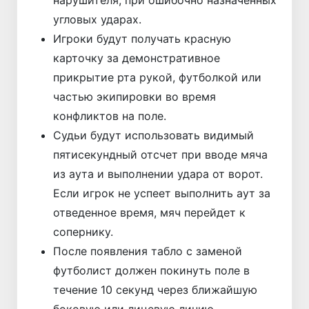
нарушителя, при ошибочно назначенных
угловых ударах.
Игроки будут получать красную
карточку за демонстративное
прикрытие рта рукой, футболкой или
частью экипировки во время
конфликтов на поле.
Судьи будут использовать видимый
пятисекундный отсчет при вводе мяча
из аута и выполнении удара от ворот.
Если игрок не успеет выполнить аут за
отведенное время, мяч перейдет к
сопернику.
После появления табло с заменой
футболист должен покинуть поле в
течение 10 секунд через ближайшую