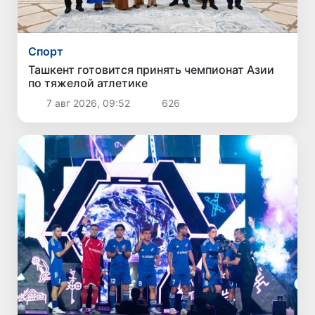
Спорт
Ташкент готовится принять чемпионат Азии
по тяжелой атлетике
7 авг 2026, 09:52
626