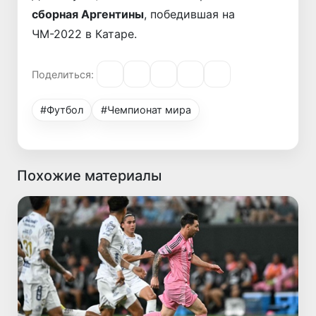
сборная Аргентины
, победившая на
ЧМ-2022 в Катаре.
Поделиться:
#Футбол
#Чемпионат мира
Похожие материалы