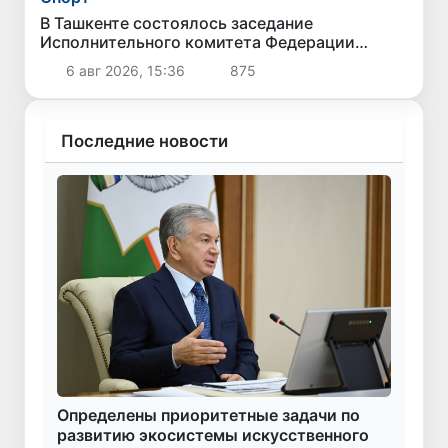
В Ташкенте состоялось заседание
Исполнительного комитета Федерации
тяжелой атлетики Азии
6 авг 2026, 15:36
875
Последние новости
Определены приоритетные задачи по
развитию экосистемы искусственного