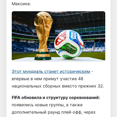
Мексике.
Этот мундиаль станет историческим
-
впервые в нем примут участие 48
национальных сборных вместо прежних 32.
FIFA обновила и структуру соревнований:
появились новые группы, а также
дополнительный раунд плей-офф, через