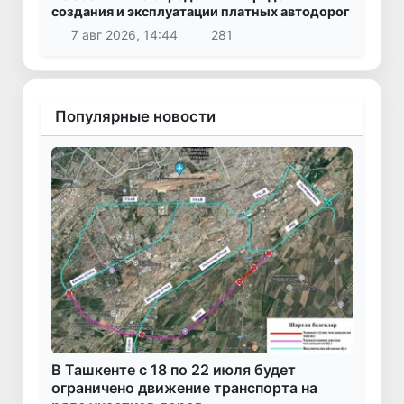
создания и эксплуатации платных автодорог
7 авг 2026, 14:44
281
Популярные новости
В Ташкенте с 18 по 22 июля будет
ограничено движение транспорта на