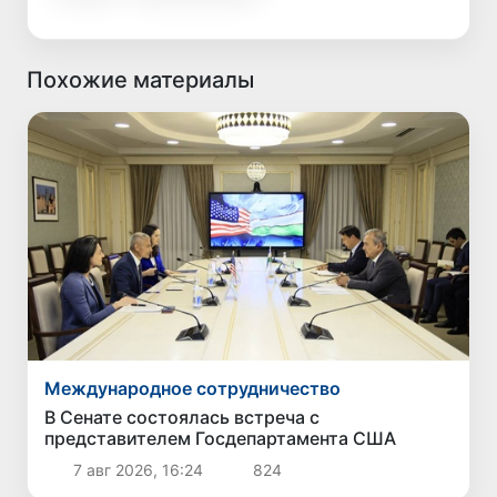
Похожие материалы
Международное сотрудничество
В Сенате состоялась встреча с
представителем Госдепартамента США
7 авг 2026, 16:24
824