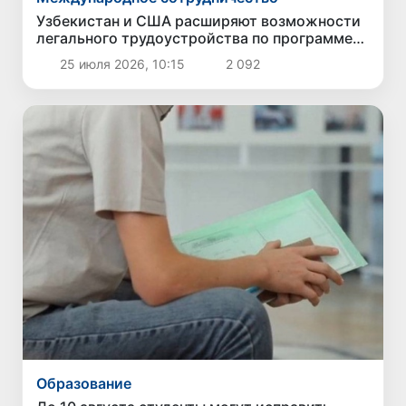
Узбекистан и США расширяют возможности
легального трудоустройства по программе
сезонных виз H-2A
25 июля 2026, 10:15
2 092
Образование