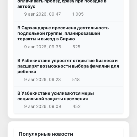
оплачивать проезд сразу при посадке в
автобус
9 авг 2026, 09:47
1 005
В Сурхандарье пресечена деятельность
подпольной группы, планировавшей
теракты и выезд в Сирию
9 авг 2026, 09:36
525
В Узбекистане упростят открытие бизнеса и
расширят возможности выбора фамилии для
ребенка
9 авг 2026, 09:23
518
В Узбекистане усиливаются меры
социальной защиты населения
9 авг 2026, 09:09
452
Популярные новости