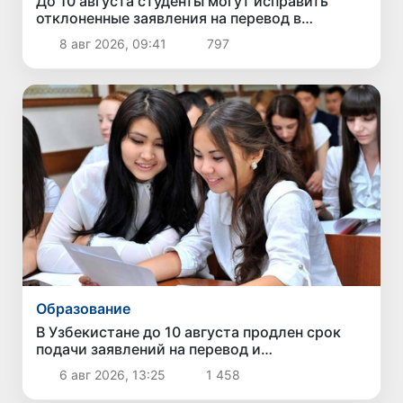
До 10 августа студенты могут исправить
отклоненные заявления на перевод в
государственные вузы
8 авг 2026, 09:41
797
Образование
В Узбекистане до 10 августа продлен срок
подачи заявлений на перевод и
восстановление в негосударственные вузы
6 авг 2026, 13:25
1 458