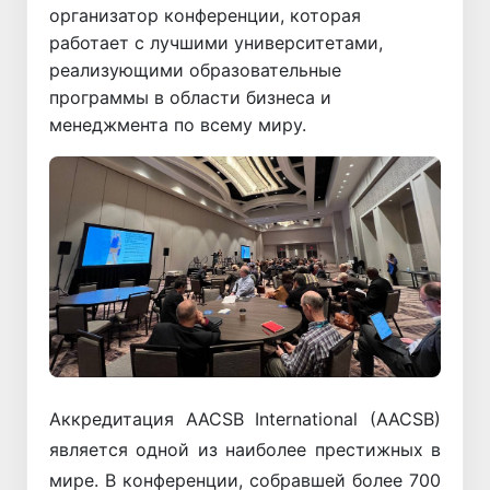
организатор конференции, которая
работает с лучшими университетами,
реализующими образовательные
программы в области бизнеса и
менеджмента по всему миру.
Aккредитация AACSB International (AACSB)
является одной из наиболее престижных в
мире. В конференции, собравшей более 700