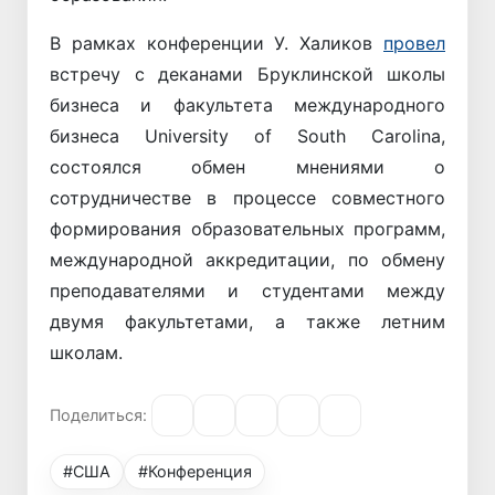
В рамках конференции У. Халиков
провел
встречу с деканами Бруклинской школы
бизнеса и факультета международного
бизнеса University of South Carolina,
состоялся обмен мнениями о
сотрудничестве в процессе совместного
формирования образовательных программ,
международной аккредитации, по обмену
преподавателями и студентами между
двумя факультетами, а также летним
школам.
Поделиться:
#США
#Конференция