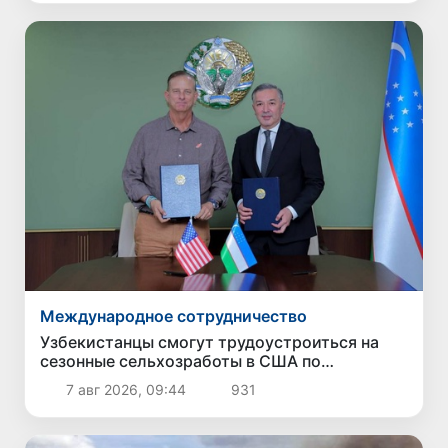
Международное сотрудничество
Узбекистанцы смогут трудоустроиться на
сезонные сельхозработы в США по
программе H-2A
7 авг 2026, 09:44
931