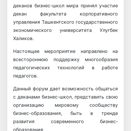
деканов бизнес-школ мира принял участие
декан факультета корпоративного
управления Ташкентского государственного
экономического университета Улугбек
Халиков.
Настоящее мероприятие направлено на
всестороннюю поддержку многообразия
педагогических технологий в работе
педагогов.
Данный форум дает возможность общаться
с деканами бизнес-школ, представить свою
организацию мировому сообществу
бизнес-образования, быть в тренде
развития современного бизнес-
образования.