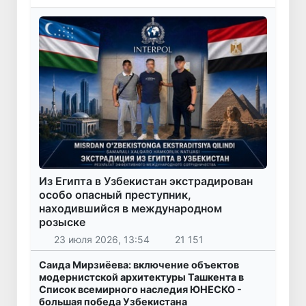
Из Египта в Узбекистан экстрадирован
особо опасный преступник,
находившийся в международном
розыске
23 июля 2026, 13:54
21 151
Саида Мирзиёева: включение объектов
модернистской архитектуры Ташкента в
Список всемирного наследия ЮНЕСКО -
большая победа Узбекистана