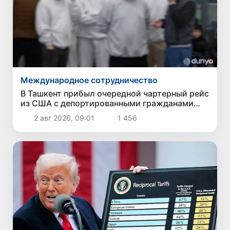
Международное сотрудничество
В Ташкент прибыл очередной чартерный рейс
из США с депортированными гражданами
Узбекистана
2 авг 2026, 09:01
1 456