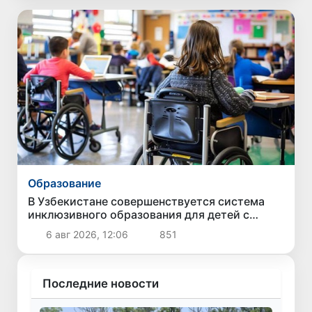
Образование
В Узбекистане совершенствуется система
инклюзивного образования для детей с
особыми образовательными потребностями
6 авг 2026, 12:06
851
Последние новости