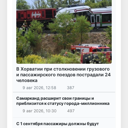
В Хорватии при столкновении грузового
и пассажирского поездов пострадали 24
человека
9 авг 2026, 12:58
387
Самарканд расширит свои границы и
приблизится к статусу города-миллионника
9 авг 2026, 10:30
497
С 1 сентября пассажиры должны будут