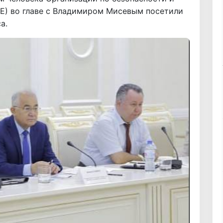
Е) во главе с Владимиром Мисевым посетили
а.