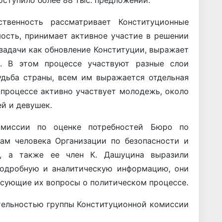
твенность рассматривает Конституционные
ость, принимает активное участие в решении
задачи как обновление Конституции, выражает
. В этом процессе участвуют разные слои
удьба страны, всем им выражается отдельная
 процессе активно участвует молодежь, около
й и девушек.
 миссии по оценке потребностей Бюро по
ам человека Организации по безопасности и
в, а также ее член К. Дашуцина выразили
подробную и аналитическую информацию, они
есующие их вопросы о политическом процессе.
тельностью группы Конституционной комиссии