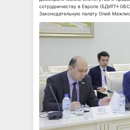
сотрудничеству в Европе (БДИПЧ ОБС
Законодательную палату Олий Мажлис