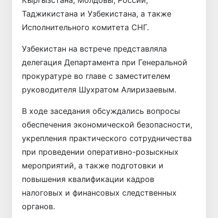
Таджикистана и Узбекистана, а также
Исполнительного комитета СНГ.
Узбекистан на встрече представляла
делегация Департамента при Генеральной
прокуратуре во главе с заместителем
руководителя Шухратом Алиризаевым.
В ходе заседания обсуждались вопросы
обеспечения экономической безопасности,
укрепления практического сотрудничества
при проведении оперативно-розыскных
мероприятий, а также подготовки и
повышения квалификации кадров
налоговых и финансовых следственных
органов.