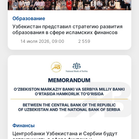
Образование
Узбекистан представил стратегию развития
образования в сфере исламских финансов
14 июля 2026, 09:00
2 559
Финансы
Центробанки Узбекистана и Сербии будут