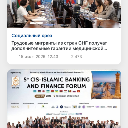
Социальный срез
Трудовые мигранты из стран СНГ получат
дополнительные гарантии медицинской
защиты
15 июля 2026, 12:43
2 473