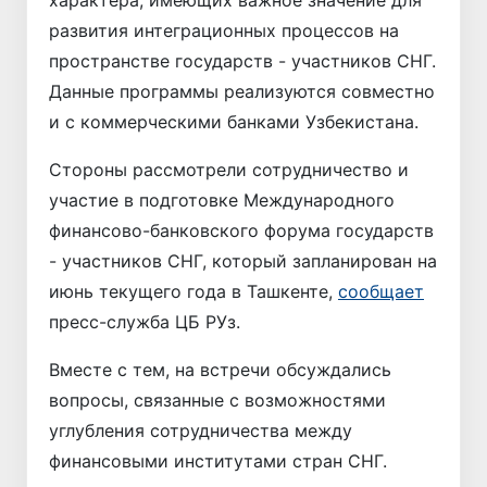
развития интеграционных процессов на
пространстве государств - участников СНГ.
Данные программы реализуются совместно
и с коммерческими банками Узбекистана.
Стороны рассмотрели сотрудничество и
участие в подготовке Международного
финансово-банковского форума государств
- участников СНГ, который запланирован на
июнь текущего года в Ташкенте,
сообщает
пресс-служба ЦБ РУз.
Вместе с тем, на встречи обсуждались
вопросы, связанные с возможностями
углубления сотрудничества между
финансовыми институтами стран СНГ.