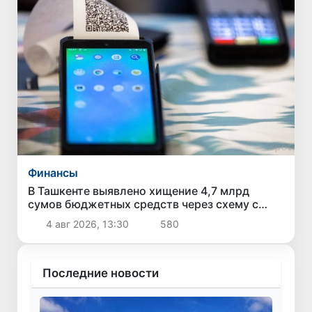
Финансы
В Ташкенте выявлено хищение 4,7 млрд
сумов бюджетных средств через схему с
поддельными чеками и «кешбэком»
4 авг 2026, 13:30
580
Последние новости