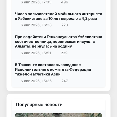
6 авг 2026, 17:03
496
Число пользователей мобильного интернета
в Узбекистане за 10 лет выросло в 4,3 раза
6 авг 2026, 16:38
220
При содействии Генконсульства Узбекистана
соотечественница, перенесшая инсульт в
Алматы, вернулась на родину
6 авг 2026, 15:51
239
В Ташкенте состоялось заседание
Исполнительного комитета Федерации
тяжелой атлетики Азии
6 авг 2026, 15:36
247
Популярные новости