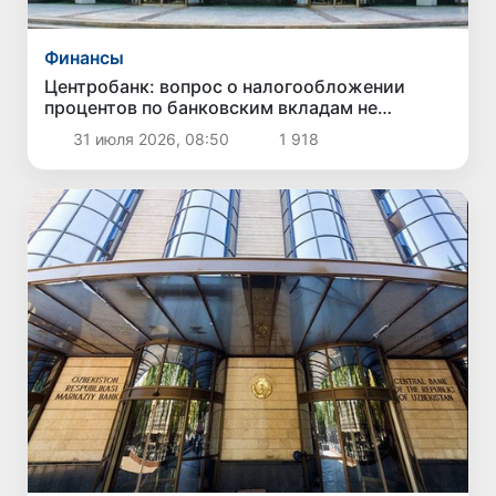
Финансы
Центробанк: вопрос о налогообложении
процентов по банковским вкладам не
является официальной инициативой
31 июля 2026, 08:50
1 918