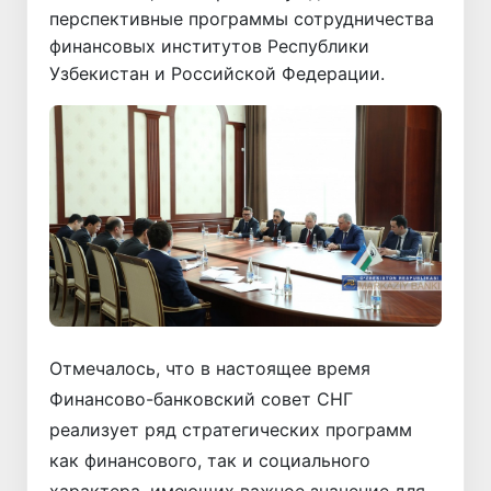
перспективные программы сотрудничества
финансовых институтов Республики
Узбекистан и Российской Федерации.
Отмечалось, что в настоящее время
Финансово-банковский совет СНГ
реализует ряд стратегических программ
как финансового, так и социального
характера, имеющих важное значение для