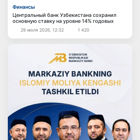
Финансы
Центральный банк Узбекистана сохранил
основную ставку на уровне 14% годовых
29 июля 2026, 12:32
1 420