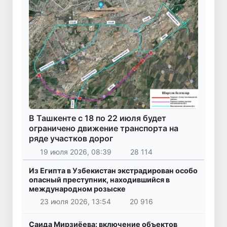
В Ташкенте с 18 по 22 июля будет
ограничено движение транспорта на
ряде участков дорог
19 июля 2026, 08:39
28 114
Из Египта в Узбекистан экстрадирован особо
опасный преступник, находившийся в
международном розыске
23 июля 2026, 13:54
20 916
Саида Мирзиёева: включение объектов