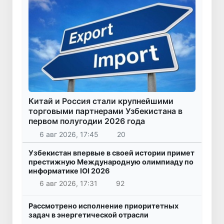
Китай и Россия стали крупнейшими
торговыми партнерами Узбекистана в
первом полугодии 2026 года
6 авг 2026, 17:45
20
Узбекистан впервые в своей истории примет
престижную Международную олимпиаду по
информатике IOI 2026
6 авг 2026, 17:31
92
Рассмотрено исполнение приоритетных
задач в энергетической отрасли