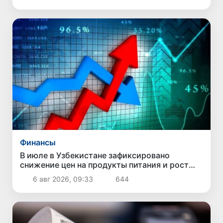
Финансы
В июле в Узбекистане зафиксировано
снижение цен на продукты питания и рост
стоимости отдельных товаров и услуг
6 авг 2026, 09:33
644