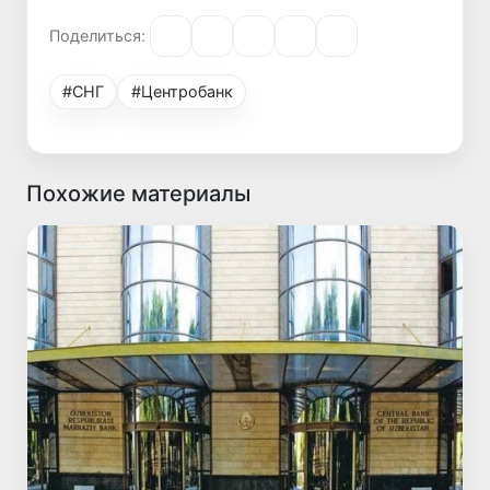
Поделиться:
#СНГ
#Центробанк
Похожие материалы