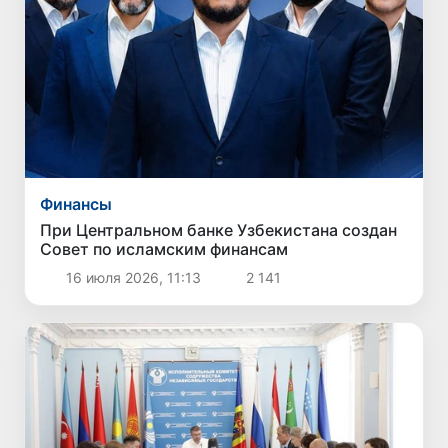
Финансы
При Центральном банке Узбекистана создан
Совет по исламским финансам
16 июля 2026, 11:13
2 141