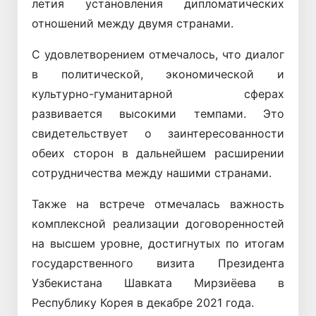
летия установления дипломатических
отношений между двумя странами.
С удовлетворением отмечалось, что диалог
в политической, экономической и
культурно-гуманитарной сферах
развивается высокими темпами. Это
свидетельствует о заинтересованности
обеих сторон в дальнейшем расширении
сотрудничества между нашими странами.
Также на встрече отмечалась важность
комплексной реализации договоренностей
на высшем уровне, достигнутых по итогам
государственного визита Президента
Узбекистана Шавката Мирзиёева в
Республику Корея в декабре 2021 года.