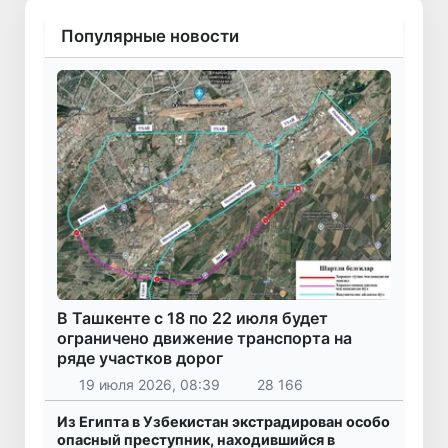
Популярные новости
В Ташкенте с 18 по 22 июля будет
ограничено движение транспорта на
ряде участков дорог
19 июля 2026, 08:39
28 166
Из Египта в Узбекистан экстрадирован особо
опасный преступник, находившийся в