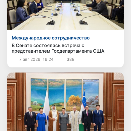
Международное сотрудничество
В Сенате состоялась встреча с
представителем Госдепартамента США
7 авг 2026, 16:24
388