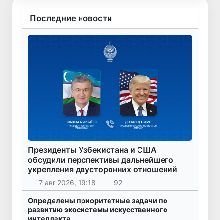
Последние новости
Президенты Узбекистана и США
обсудили перспективы дальнейшего
укрепления двусторонних отношений
7 авг 2026, 19:18
92
Определены приоритетные задачи по
развитию экосистемы искусственного
интеллекта