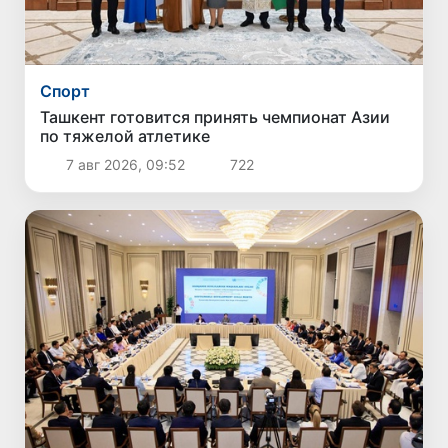
Спорт
Ташкент готовится принять чемпионат Азии
по тяжелой атлетике
7 авг 2026, 09:52
722