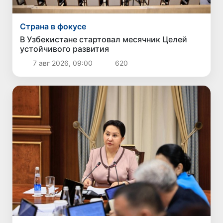
Страна в фокусе
В Узбекистане стартовал месячник Целей
устойчивого развития
7 авг 2026, 09:00
620