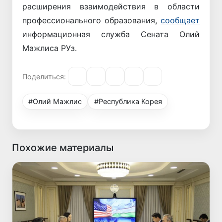
расширения взаимодействия в области
профессионального образования,
сообщает
информационная служба Сената Олий
Мажлиса РУз.
Поделиться:
#Олий Мажлис
#Республика Корея
Похожие материалы