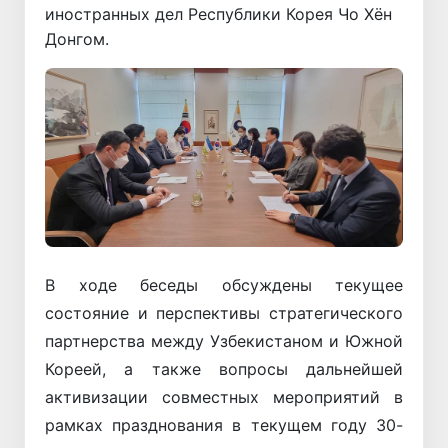
иностранных дел Республики Корея Чо Хён
Донгом.
В ходе беседы обсуждены текущее
состояние и перспективы стратегического
партнерства между Узбекистаном и Южной
Кореей, а также вопросы дальнейшей
активизации совместных мероприятий в
рамках празднования в текущем году 30-