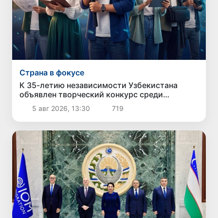
Страна в фокусе
К 35-летию независимости Узбекистана
объявлен творческий конкурс среди
молодежи
5 авг 2026, 13:30
719