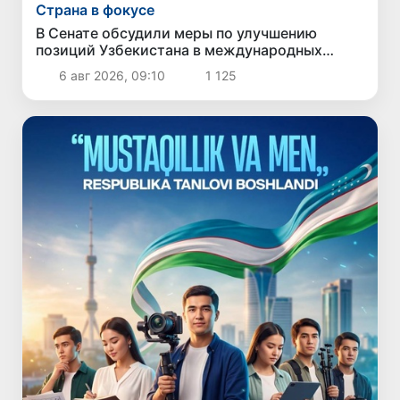
Страна в фокусе
В Сенате обсудили меры по улучшению
позиций Узбекистана в международных
рейтингах и индексах
6 авг 2026, 09:10
1 125