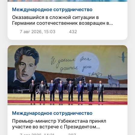
Международное сотрудничество
Оказавшийся в сложной ситуации в
Германии соотечественник возвращен в
Узбекистан
7 авг 2026, 15:03
432
Международное сотрудничество
Премьер-министр Узбекистана принял
участие во встрече с Президентом
Кыргызстана в рамках мероприятий ЕАЭС