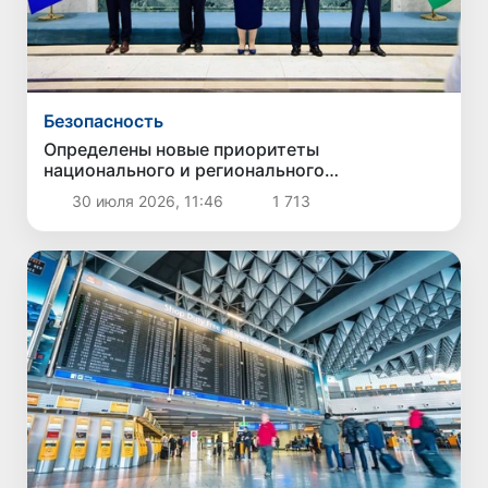
Безопасность
Определены новые приоритеты
национального и регионального
сотрудничества в сфере противодействия
30 июля 2026, 11:46
1 713
торговле людьми