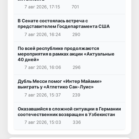
7 авг 2026, 17:15
701
В Сенате состоялась встреча с
представителем Госдепартамента США
7 авг 2026, 16:24
290
По всей республике продолжаются
мероприятия в рамках акции «Актуальные
40 дней»
7 авг 2026, 16:06
296
Дубль Месси помог «Интер Майами»
выиграть у «Атлетико Сан-Луис»
7 авг 2026, 15:37
239
Оказавшийся в сложной ситуации в Германии
соотечественник возвращен в Узбекистан
7 авг 2026, 15:03
336