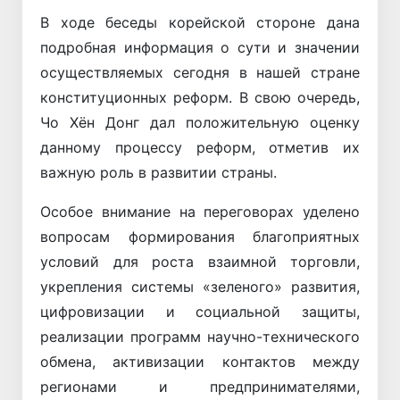
В ходе беседы корейской стороне дана
подробная информация о сути и значении
осуществляемых сегодня в нашей стране
конституционных реформ. В свою очередь,
Чо Хён Донг дал положительную оценку
данному процессу реформ, отметив их
важную роль в развитии страны.
Особое внимание на переговорах уделено
вопросам формирования благоприятных
условий для роста взаимной торговли,
укрепления системы «зеленого» развития,
цифровизации и социальной защиты,
реализации программ научно-технического
обмена, активизации контактов между
регионами и предпринимателями,