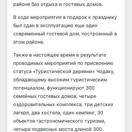
районе баз отдыха и гостевых домов.
В ходе мероприятия в подарок к празднику
был сдан в эксплуатацию еще один
современный гостевой дом, построенный в
этом районе.
Также в настоящее время в результате
проводимых мероприятий по присвоению
статуса «Туристической деревни» Чодаку,
обладающему высоким туристическим
потенциалом, функционируют 300
семейных гостевых домов, четыре
оздоровительных комплекса, три детских
лагеря, два хостела, один кемпинг, 30
объектов гастрономического туризма,
четыре подвесных моста длиной 300