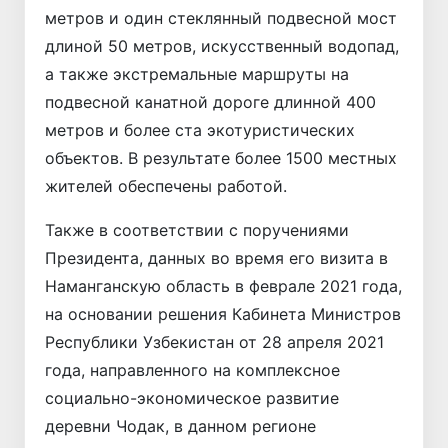
метров и один стеклянный подвесной мост
длиной 50 метров, искусственный водопад,
а также экстремальные маршруты на
подвесной канатной дороге длинной 400
метров и более ста экотуристических
объектов. В результате более 1500 местных
жителей обеспечены работой.
Также в соответствии с поручениями
Президента, данных во время его визита в
Наманганскую область в феврале 2021 года,
на основании решения Кабинета Министров
Республики Узбекистан от 28 апреля 2021
года, направленного на комплексное
социально-экономическое развитие
деревни Чодак, в данном регионе