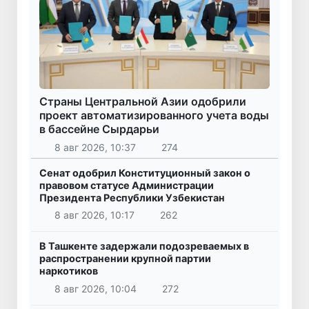
Страны Центральной Азии одобрили
проект автоматизированного учета воды
в бассейне Сырдарьи
8 авг 2026, 10:37
274
Сенат одобрил Конституционный закон о
правовом статусе Администрации
Президента Республики Узбекистан
8 авг 2026, 10:17
262
В Ташкенте задержали подозреваемых в
распространении крупной партии
наркотиков
8 авг 2026, 10:04
272