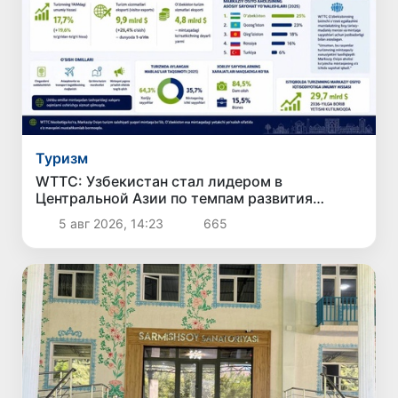
Туризм
WTTC: Узбекистан стал лидером в
Центральной Азии по темпам развития
туризма
5 авг 2026, 14:23
665