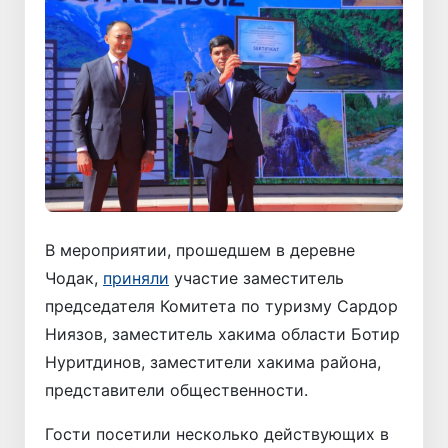
В мероприятии, прошедшем в деревне
Чодак,
приняли
участие заместитель
председателя Комитета по туризму Сардор
Ниязов, заместитель хакима области Ботир
Нуритдинов, заместители хакима района,
представители общественности.
Гости посетили несколько действующих в