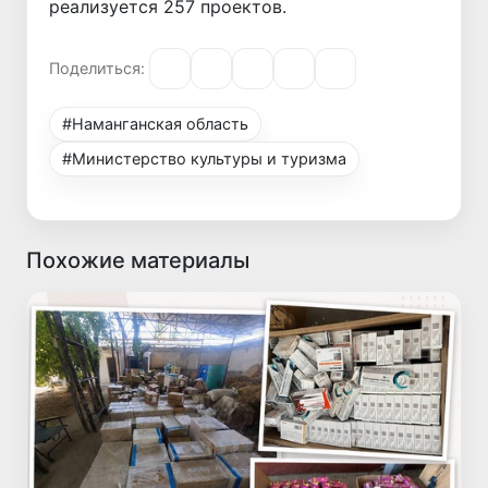
реализуется 257 проектов.
Поделиться:
#Наманганская область
#Министерство культуры и туризма
Похожие материалы