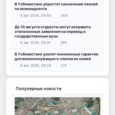
В Узбекистане упростят назначение пенсий
по инвалидности
8 авг 2026, 09:55
304
До 10 августа студенты могут исправить
отклоненные заявления на перевод в
государственные вузы
8 авг 2026, 09:41
295
В Узбекистане усилят пенсионные гарантии
для военнослужащих и членов их семей
8 авг 2026, 09:29
274
Популярные новости