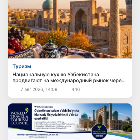
Туризм
Национальную кухню Узбекистана
продвигают на международный рынок через
гастротуризм
7 авг 2026, 14:08
446