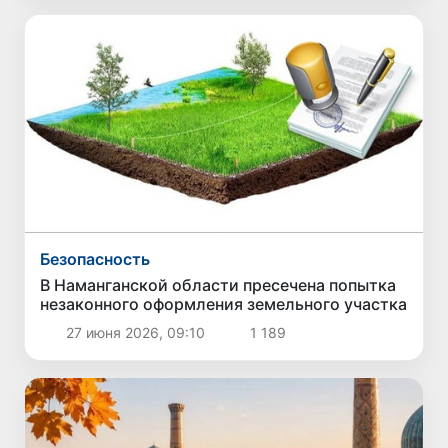
Безопасность
В Наманганской области пресечена попытка
незаконного оформления земельного участка
27 июня 2026, 09:10
1 189