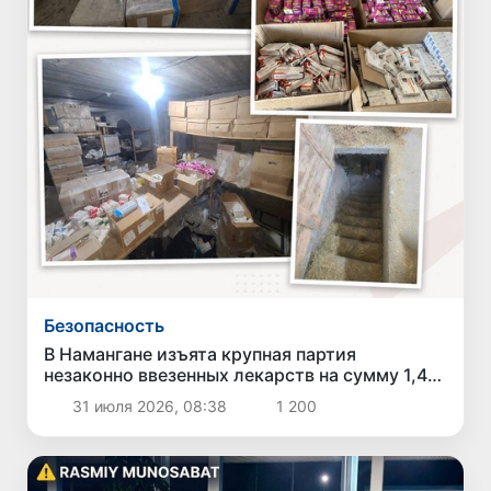
Безопасность
В Намангане изъята крупная партия
незаконно ввезенных лекарств на сумму 1,4
млрд сумов
31 июля 2026, 08:38
1 200