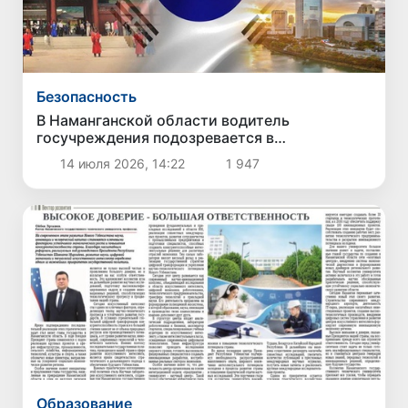
Безопасность
В Наманганской области водитель
госучреждения подозревается в
мошенничестве при трудоустройстве в
14 июля 2026, 14:22
1 947
Южной Корее
Образование