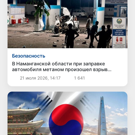
Безопасность
В Наманганской области при заправке
автомобиля метаном произошел взрыв
газового баллона: пострадавших нет
21 июля 2026, 14:17
1 641