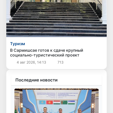
Туризм
В Сармишсае готов к сдаче крупный
социально-туристический проект
4 авг 2026, 14:13
713
Последние новости