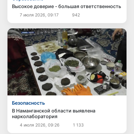
Высокое доверие - большая ответственность
7 июля 2026, 09:17
942
Безопасность
В Наманганской области выявлена
нарколаборатория
4 июля 2026, 09:26
1 133