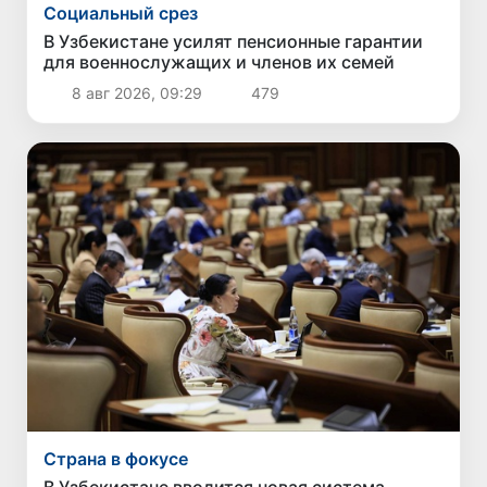
Социальный срез
В Узбекистане усилят пенсионные гарантии
для военнослужащих и членов их семей
8 авг 2026, 09:29
479
Страна в фокусе