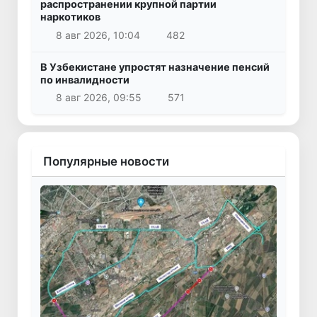
распространении крупной партии
наркотиков
8 авг 2026, 10:04
482
В Узбекистане упростят назначение пенсий
по инвалидности
8 авг 2026, 09:55
571
Популярные новости