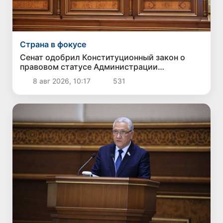
Страна в фокусе
Сенат одобрил Конституционный закон о
правовом статусе Администрации
Президента Республики Узбекистан
8 авг 2026, 10:17
531