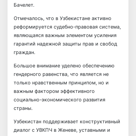
Бачелет.
Отмечалось, что в Узбекистане активно
реформируется судебно-правовая система,
являющаяся важным элементом усиления
гарантий надежной защиты прав и свобод
граждан.
Большое внимание уделено обеспечению
гендерного равенства, что является не
только нравственным принципом, но и
важным фактором эффективного
социально-экономического развития
страны.
Узбекистан поддерживает конструктивный
диалог с УВКПЧ в Женеве, уставными и