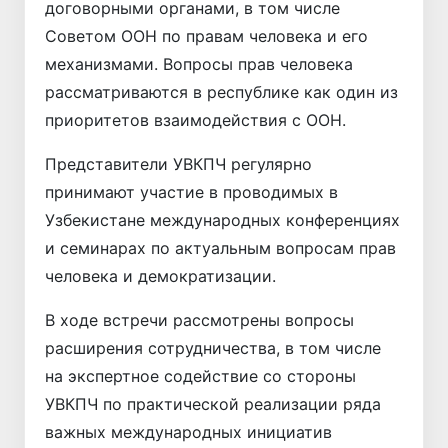
договорными органами, в том числе
Советом ООН по правам человека и его
механизмами. Вопросы прав человека
рассматриваются в республике как один из
приоритетов взаимодействия с ООН.
Представители УВКПЧ регулярно
принимают участие в проводимых в
Узбекистане международных конференциях
и семинарах по актуальным вопросам прав
человека и демократизации.
В ходе встречи рассмотрены вопросы
расширения сотрудничества, в том числе
на экспертное содействие со стороны
УВКПЧ по практической реализации ряда
важных международных инициатив