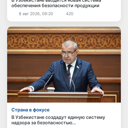
В Узбекистане вводится новая система
обеспечения безопасности продукции
8 авг 2026, 09:20
420
Страна в фокусе
В Узбекистане создадут единую систему
надзора за безопасностью