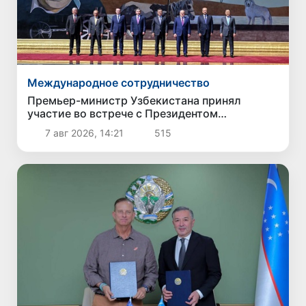
Международное сотрудничество
Премьер-министр Узбекистана принял
участие во встрече с Президентом
Кыргызстана в рамках мероприятий ЕАЭС
7 авг 2026, 14:21
515