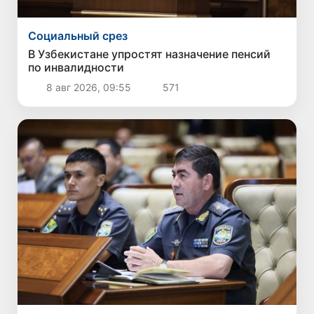
Социальный срез
В Узбекистане упростят назначение пенсий
по инвалидности
8 авг 2026, 09:55
571