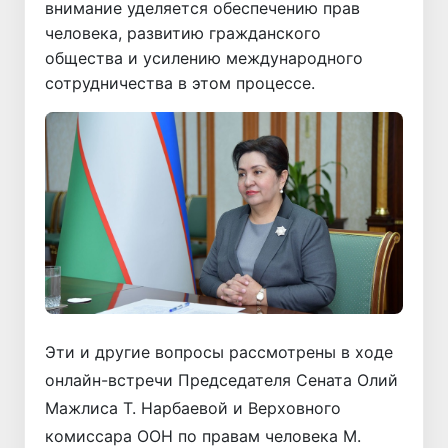
внимание уделяется обеспечению прав
человека, развитию гражданского
общества и усилению международного
сотрудничества в этом процессе.
Эти и другие вопросы рассмотрены в ходе
онлайн-встречи Председателя Сената Олий
Мажлиса Т. Нарбаевой и Верховного
комиссара ООН по правам человека М.