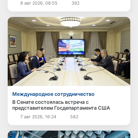
непродовольственных товаров
8 авг 2026, 08:55
392
Международное сотрудничество
В Сенате состоялась встреча с
представителем Госдепартамента США
7 авг 2026, 16:24
582