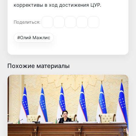
коррективы в ход достижения ЦУР.
Поделиться:
#Олий Мажлис
Похожие материалы