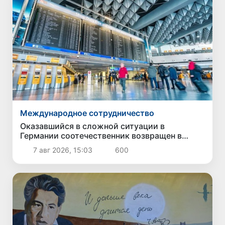
Международное сотрудничество
Оказавшийся в сложной ситуации в
Германии соотечественник возвращен в
Узбекистан
7 авг 2026, 15:03
600