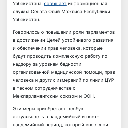
Узбекистана,
сообщает
информационная
служба Сената Олий Мажлиса Республики
Узбекистан.
Говорилось о повышении роли парламентов
в достижении Целей устойчивого развития
и обеспечении прав человека, которые
будут проводить комплексную работу по
надзору за уровнем бедности,
организованной медицинской помощи, прав
человека и других измерений по линии ЦУР
в тесном сотрудничестве с
Межпарламентским союзом и ООН.
Эти меры приобретает особую
актуальность в пандемийный и пост-
пандемийный период, который внес свои