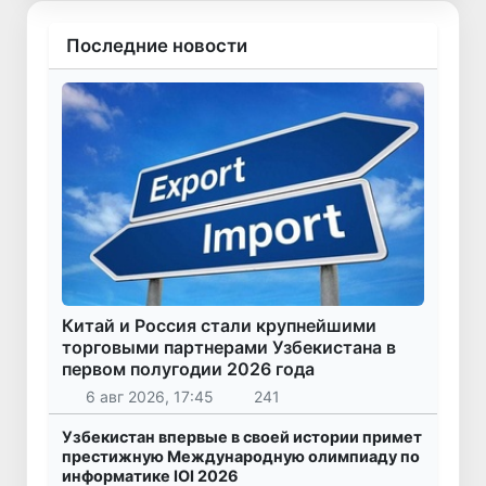
Последние новости
Китай и Россия стали крупнейшими
торговыми партнерами Узбекистана в
первом полугодии 2026 года
6 авг 2026, 17:45
241
Узбекистан впервые в своей истории примет
престижную Международную олимпиаду по
информатике IOI 2026