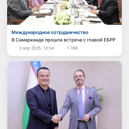
Международное сотрудничество
В Самарканде прошла встреча с главой ЕБРР
3 апр 2025, 13:54
1 788