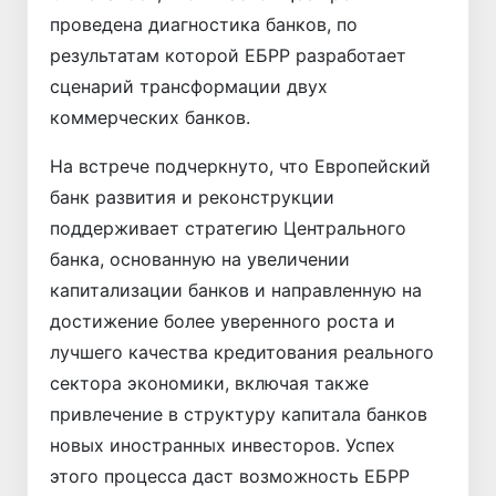
проведена диагностика банков, по
результатам которой ЕБРР разработает
сценарий трансформации двух
коммерческих банков.
На встрече подчеркнуто, что Европейский
банк развития и реконструкции
поддерживает стратегию Центрального
банка, основанную на увеличении
капитализации банков и направленную на
достижение более уверенного роста и
лучшего качества кредитования реального
сектора экономики, включая также
привлечение в структуру капитала банков
новых иностранных инвесторов. Успех
этого процесса даст возможность ЕБРР