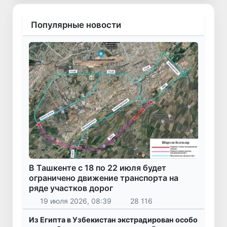
Популярные новости
В Ташкенте с 18 по 22 июля будет
ограничено движение транспорта на
ряде участков дорог
19 июля 2026, 08:39
28 116
Из Египта в Узбекистан экстрадирован особо