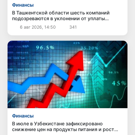
Финансы
В Ташкентской области шесть компаний
подозреваются в уклонении от уплаты
налогов на 42,5 млрд сумов
6 авг 2026, 14:50
341
Финансы
В июле в Узбекистане зафиксировано
снижение цен на продукты питания и рост