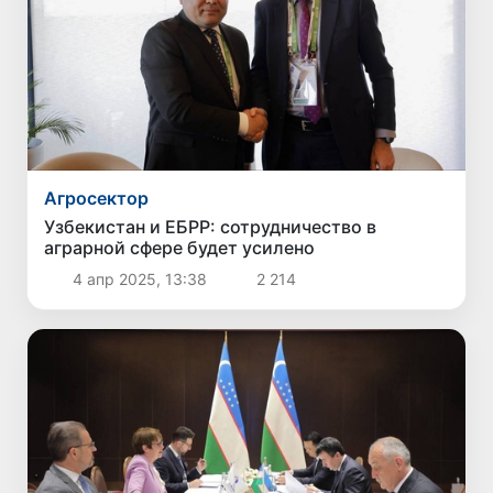
Агросектор
Узбекистан и ЕБРР: сотрудничество в
аграрной сфере будет усилено
4 апр 2025, 13:38
2 214