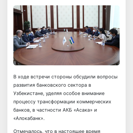
В ходе встречи стороны обсудили вопросы
развития банковского сектора в
Узбекистане, уделяя особое внимание
процессу трансформации коммерческих
банков, в частности АКБ «Асака» и
«Алокабанк».
Отмечалось, что в настоящее время