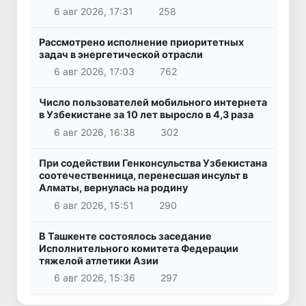
6 авг 2026, 17:31
258
Рассмотрено исполнение приоритетных
задач в энергетической отрасли
6 авг 2026, 17:03
762
Число пользователей мобильного интернета
в Узбекистане за 10 лет выросло в 4,3 раза
6 авг 2026, 16:38
302
При содействии Генконсульства Узбекистана
соотечественница, перенесшая инсульт в
Алматы, вернулась на родину
6 авг 2026, 15:51
290
В Ташкенте состоялось заседание
Исполнительного комитета Федерации
тяжелой атлетики Азии
6 авг 2026, 15:36
297