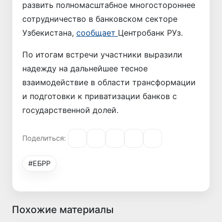
развить полномасштабное многостороннее
сотрудничество в банковском секторе
Узбекистана,
сообщает
Центробанк РУз.
По итогам встречи участники выразили
надежду на дальнейшее тесное
взаимодействие в области трансформации
и подготовки к приватизации банков с
государственной долей.
Поделиться:
#ЕБРР
Похожие материалы