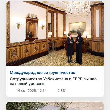
Международное сотрудничество
Сотрудничество Узбекистана и ЕБРР вышло
на новый уровень
14 окт 2025, 12:14
2 881