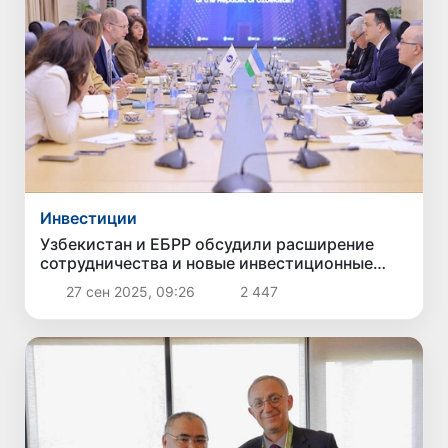
Инвестиции
Узбекистан и ЕБРР обсудили расширение
сотрудничества и новые инвестиционные
проекты
27 сен 2025, 09:26
2 447