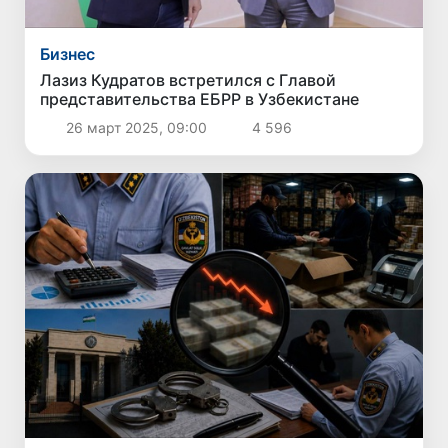
Бизнес
Лазиз Кудратов встретился с Главой
представительства ЕБРР в Узбекистане
26 март 2025, 09:00
4 596