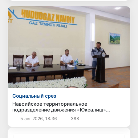
Социальный срез
Навоийское территориальное
подразделение движения «Юксалиш»
провело общественные слушания по вопросу
5 авг 2026, 18:36
388
обеспечения населения сжиженным газом