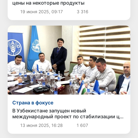
цены на некоторые продукты
19 июня 2025, 09:17
3 316
Страна в фокусе
В Узбекистане запущен новый
международный проект по стабилизации цен
на пшеницу
13 июня 2025, 16:28
1 607