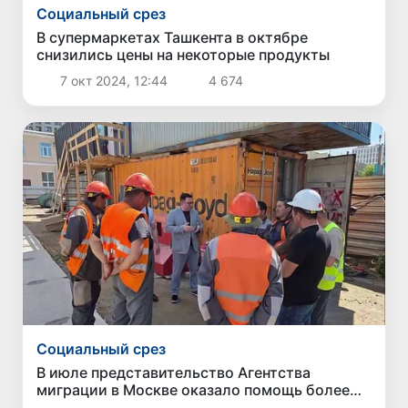
Социальный срез
В супермаркетах Ташкента в октябре
снизились цены на некоторые продукты
7 окт 2024, 12:44
4 674
Социальный срез
В июле представительство Агентства
миграции в Москве оказало помощь более
1,8 тысячам граждан Узбекистана