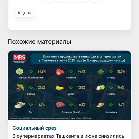
#Цена
Похожие материалы
Социальный срез
В супермаркетах Ташкента в июне снизились