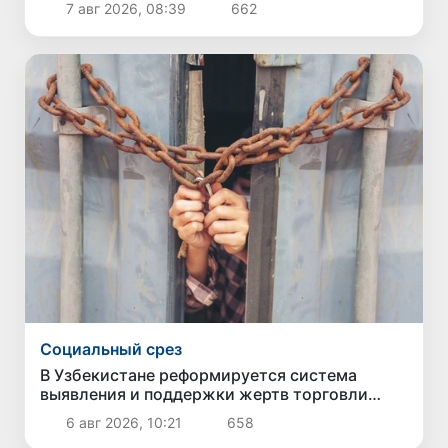
7 авг 2026, 08:39
662
Социальный срез
В Узбекистане реформируется система
выявления и поддержки жертв торговли
людьми
6 авг 2026, 10:21
658