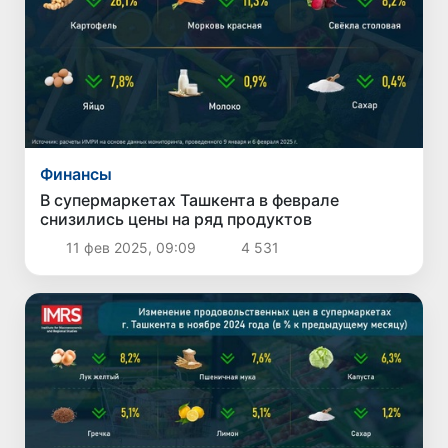
Финансы
В супермаркетах Ташкента в феврале
снизились цены на ряд продуктов
11 фев 2025, 09:09
4 531