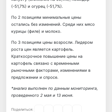
(-51,7%) и огурец (-51,7%).
По 2 позициям минимальные цены
остались без изменений. Среди них мясо
курицы (филе) и молоко.
По 3 позициям цены возросли. Лидером
роста цен является картофель.
Краткосрочное повышение цены на
картофель связано с временными
рыночными факторами, изменениями в
предложении и спросе.
*анализ выполнен по данным мониторинга,
проведенного 2 мая и 13 июня.
Поделиться: