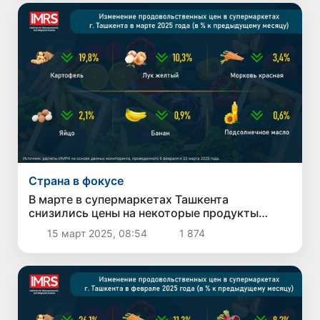
Страна в фокусе
В марте в супермаркетах Ташкента
снизились цены на некоторые продукты
питания
15 март 2025, 08:54
1 874