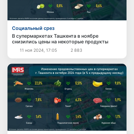
Социальный срез
В супермаркетах Ташкента в ноябре
снизились цены на некоторые продукты
11 ноя 2024, 17:05
2 883