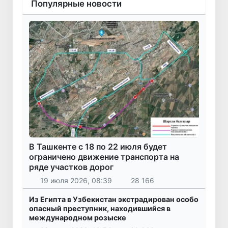
Популярные новости
В Ташкенте с 18 по 22 июля будет
ограничено движение транспорта на
ряде участков дорог
19 июля 2026, 08:39
28 166
Из Египта в Узбекистан экстрадирован особо
опасный преступник, находившийся в
международном розыске