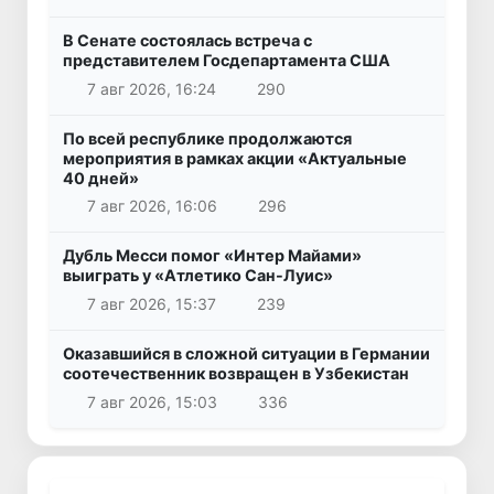
В Сенате состоялась встреча с
представителем Госдепартамента США
7 авг 2026, 16:24
290
По всей республике продолжаются
мероприятия в рамках акции «Актуальные
40 дней»
7 авг 2026, 16:06
296
Дубль Месси помог «Интер Майами»
выиграть у «Атлетико Сан-Луис»
7 авг 2026, 15:37
239
Оказавшийся в сложной ситуации в Германии
соотечественник возвращен в Узбекистан
7 авг 2026, 15:03
336