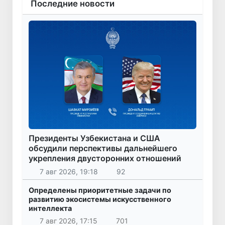
Последние новости
Президенты Узбекистана и США
обсудили перспективы дальнейшего
укрепления двусторонних отношений
7 авг 2026, 19:18
92
Определены приоритетные задачи по
развитию экосистемы искусственного
интеллекта
7 авг 2026, 17:15
701