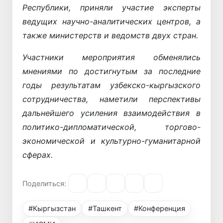
Республики, приняли участие эксперты
ведущих научно-аналитических центров, а
также министерств и ведомств двух стран.
Участники мероприятия обменялись
мнениями по достигнутым за последние
годы результатам узбекско-кыргызского
сотрудничества, наметили перспективы
дальнейшего усиления взаимодействия в
политико-дипломатической, торгово-
экономической и культурно-гуманитарной
сферах.
Поделиться:
#Кыргызстан
#Ташкент
#Конференция