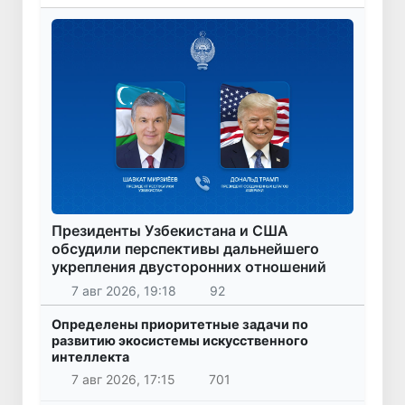
Президенты Узбекистана и США
обсудили перспективы дальнейшего
укрепления двусторонних отношений
7 авг 2026, 19:18
92
Определены приоритетные задачи по
развитию экосистемы искусственного
интеллекта
7 авг 2026, 17:15
701