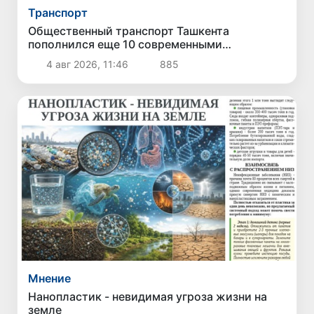
Транспорт
Общественный транспорт Ташкента
пополнился еще 10 современными
электробусами
4 авг 2026, 11:46
885
Мнение
Нанопластик - невидимая угроза жизни на
земле