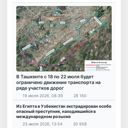
В Ташкенте с 18 по 22 июля будет
ограничено движение транспорта на
ряде участков дорог
19 июля 2026, 08:39
28 160
Из Египта в Узбекистан экстрадирован особо
опасный преступник, находившийся в
международном розыске
23 июля 2026, 13:54
20 958