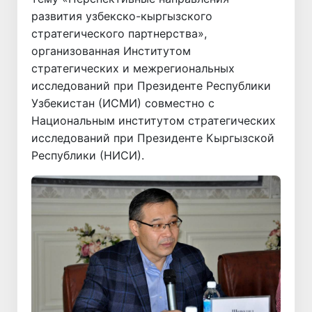
развития узбекско-кыргызского
стратегического партнерства»,
организованная Институтом
стратегических и межрегиональных
исследований при Президенте Республики
Узбекистан (ИСМИ) совместно с
Национальным институтом стратегических
исследований при Президенте Кыргызской
Республики (НИСИ).