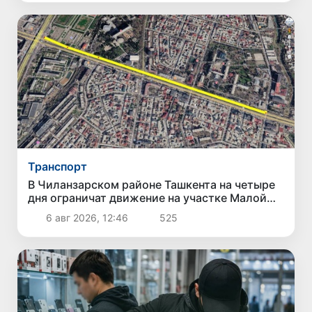
Транспорт
В Чиланзарском районе Ташкента на четыре
дня ограничат движение на участке Малой
кольцевой дороги
6 авг 2026, 12:46
525