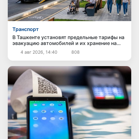
Транспорт
В Ташкенте установят предельные тарифы на
эвакуацию автомобилей и их хранение на
штрафстоянках
4 авг 2026, 14:40
808