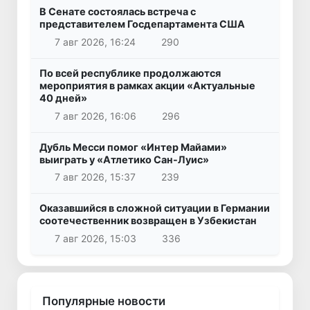
В Сенате состоялась встреча с
представителем Госдепартамента США
7 авг 2026, 16:24
290
По всей республике продолжаются
мероприятия в рамках акции «Актуальные
40 дней»
7 авг 2026, 16:06
296
Дубль Месси помог «Интер Майами»
выиграть у «Атлетико Сан-Луис»
7 авг 2026, 15:37
239
Оказавшийся в сложной ситуации в Германии
соотечественник возвращен в Узбекистан
7 авг 2026, 15:03
336
Популярные новости