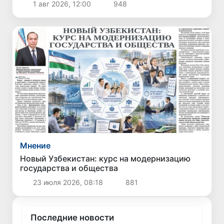
1 авг 2026, 12:00
948
Мнение
Новый Узбекистан: курс на модернизацию
государства и общества
23 июля 2026, 08:18
881
Последние новости