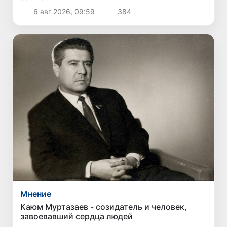
6 авг 2026, 09:59
384
Мнение
Каюм Муртазаев - созидатель и человек,
завоевавший сердца людей