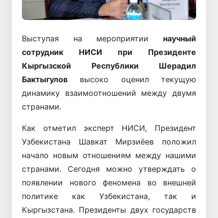
Выступая на мероприятии
научный
сотрудник НИСИ при Президенте
Кыргызской Республики Шерадил
Бактыгулов
высоко оценил текущую
динамику взаимоотношений между двумя
странами.
Как отметил эксперт НИСИ, Президент
Узбекистана Шавкат Мирзиёев положил
начало новым отношениям между нашими
странами. Сегодня можно утверждать о
появлении нового феномена во внешней
политике как Узбекистана, так и
Кыргызстана. Президенты двух государств