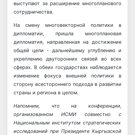
выступают за расширение многопланового
сотрудничества.
На смену многовекторной политики в
дипломатии, пришла многоплановая
дипломатия, направленная на достижение
общей цели - дальнейшему углублению и
укреплению двуторонних связей во всех
сферах. В обеих государствах наблюдается
изменение фокуса внешней политики в
сторону всестороннего подхода в развитии
страны и региона в целом.
Напомним, что на конференции,
организованном ИСМИ совместно с
Национальным институтом стратегических
исследований при Президенте Кыргызской