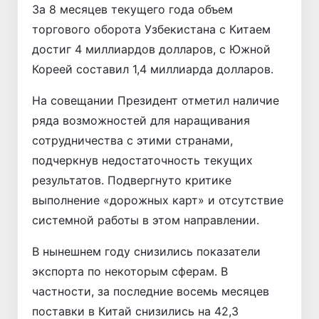
За 8 месяцев текущего года объем
торгового оборота Узбекистана с Китаем
достиг 4 миллиардов долларов, с Южной
Кореей составил 1,4 миллиарда долларов.
На совещании Президент отметил наличие
ряда возможностей для наращивания
сотрудничества с этими странами,
подчеркнув недостаточность текущих
результатов. Подвергнуто критике
выполнение «дорожных карт» и отсутствие
системной работы в этом направлении.
В нынешнем году снизились показатели
экспорта по некоторым сферам. В
частности, за последние восемь месяцев
поставки в Китай снизились на 42,3