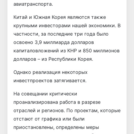
авиатранспорта.
Китай и Южная Корея являются также
крупными инвесторами нашей экономики. В
частности, за последние три года было
освоено 3,9 миллиарда долларов
капиталовложений из КНР и 850 миллионов
долларов – из Республики Корея.
Однако реализация некоторых
инвестпроектов затягивается.
На совещании критически
проанализирована работа в разрезе
отраслей и регионов. По проектам, которые
отстают от графика или были
приостановлены, определены меры