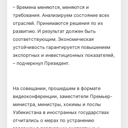
– Времена меняются, меняются и
требования. Анализируем состояние всех
отраслей. Принимаются решения по их
развитию. И результат должен быть
соответствующим. Экономическая
устойчивость гарантируется повышением
экспортных и инвестиционных показателей,
– подчеркнул Президент.
На совещании, прошедшем в формате
видеоконференции, заместители Премьер-
министра, министры, хокимы и послы
Узбекистана в иностранных государствах
отчитались о мерах по устранению