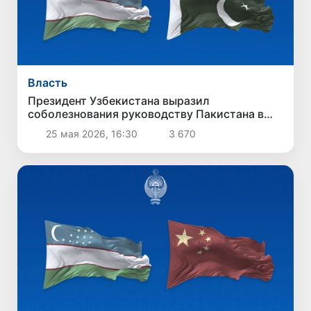
Власть
Президент Узбекистана выразил
соболезнования руководству Пакистана в
связи с терактом в Кветте
25 мая 2026, 16:30
3 670