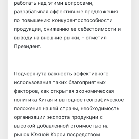
работать над этими вопросами,
разрабатывая эффективные предложения
по повышению конкурентоспособности
продукции, снижению ее себестоимости и
выводу на внешние рынки, - отметил
Президент.
Подчеркнута важность эффективного
использования таких благоприятных
факторов, как открытая экономическая
политика Китая и выгодное географическое
положение нашей страны, необходимость
организации экспорта продукции с
высокой добавленной стоимостью на
рынок Южной Кореи посредством