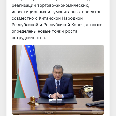
реализации торгово-экономических,
инвестиционных и гуманитарных проектов
совместно с Китайской Народной
Республикой и Республикой Корея, а также
определены новые точки роста
сотрудничества.