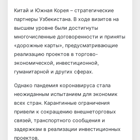
Китай и Южная Корея – стратегические
партнеры Узбекистана. В ходе визитов на
высшем уровне были достигнуты
многочисленные договоренности и приняты
«дорожные карты», предусматривающие
реализацию проектов в торгово-
экономической, инвестиционной,
гуманитарной и других сферах.
Однако пандемия коронавируса стала
неожиданным испытанием для экономик
всех стран. Карантинные ограничения
привели к сокращению внешнеторговых
связей, транспортного сообщения и
задержкам в реализации инвестиционных
проектов.