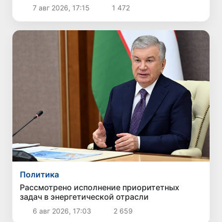
интеллекта
7 авг 2026, 17:15
1 472
Политика
Рассмотрено исполнение приоритетных
задач в энергетической отрасли
6 авг 2026, 17:03
2 659