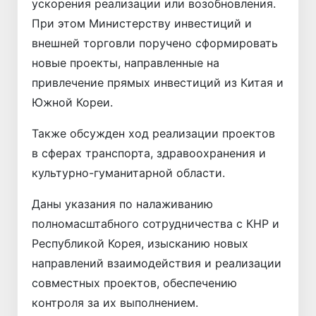
ускорения реализации или возобновления.
При этом Министерству инвестиций и
внешней торговли поручено сформировать
новые проекты, направленные на
привлечение прямых инвестиций из Китая и
Южной Кореи.
Также обсужден ход реализации проектов
в сферах транспорта, здравоохранения и
культурно-гуманитарной области.
Даны указания по налаживанию
полномасштабного сотрудничества с КНР и
Республикой Корея, изысканию новых
направлений взаимодействия и реализации
совместных проектов, обеспечению
контроля за их выполнением.