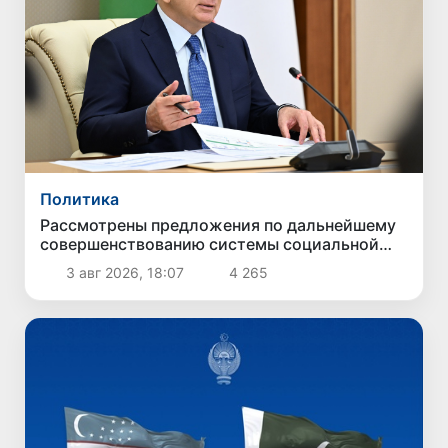
Политика
Рассмотрены предложения по дальнейшему
совершенствованию системы социальной
защиты
3 авг 2026, 18:07
4 265