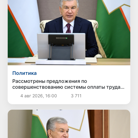
Политика
Рассмотрены предложения по
совершенствованию системы оплаты труда
государственных служащих
4 авг 2026, 16:00
3 711