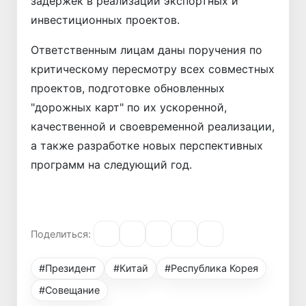
задержек в реализации экспортных и
инвестиционных проектов.
Ответственным лицам даны поручения по
критическому пересмотру всех совместных
проектов, подготовке обновленных
"дорожных карт" по их ускоренной,
качественной и своевременной реализации,
а также разработке новых перспективных
программ на следующий год.
Поделиться:
#Президент
#Китай
#Республика Корея
#Совещание