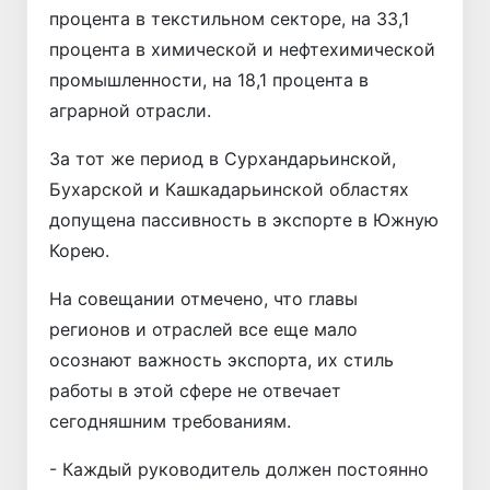
процента в текстильном секторе, на 33,1
процента в химической и нефтехимической
промышленности, на 18,1 процента в
аграрной отрасли.
За тот же период в Сурхандарьинской,
Бухарской и Кашкадарьинской областях
допущена пассивность в экспорте в Южную
Корею.
На совещании отмечено, что главы
регионов и отраслей все еще мало
осознают важность экспорта, их стиль
работы в этой сфере не отвечает
сегодняшним требованиям.
- Каждый руководитель должен постоянно