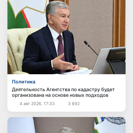
Политика
Деятельность Агентства по кадастру будет
организована на основе новых подходов
4 авг 2026, 17:33
3 692