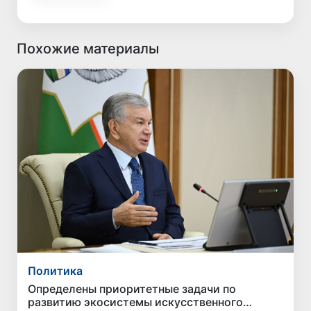
Похожие материалы
Политика
Определены приоритетные задачи по
развитию экосистемы искусственного