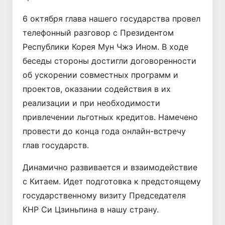
6 октября глава нашего государства провел
телефонный разговор с Президентом
Республики Корея Мун Чжэ Ином. В ходе
беседы стороны достигли договоренности
об ускорении совместных программ и
проектов, оказании содействия в их
реализации и при необходимости
привлечении льготных кредитов. Намечено
провести до конца года онлайн-встречу
глав государств.
Динамично развивается и взаимодействие
с Китаем. Идет подготовка к предстоящему
государственному визиту Председателя
КНР Си Цзиньпина в нашу страну.