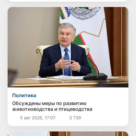
Политика
Обсуждены меры по развитию
животноводства и птицеводства
5 авг 2026, 17:07
3 739