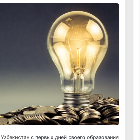
Узбекистан с первых дней своего образования