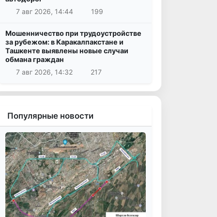
7 авг 2026, 14:44
199
Мошенничество при трудоустройстве
за рубежом: в Каракалпакстане и
Ташкенте выявлены новые случаи
обмана граждан
7 авг 2026, 14:32
217
Популярные новости