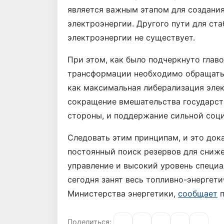
является важным этапом для создания
электроэнергии. Другого пути для ст
электроэнергии не существует.
При этом, как было подчеркнуто главо
трансформации необходимо обращать
как максимальная либерализация элек
сокращение вмешательства государст
стороны, и поддержание сильной соци
Следовать этим принципам, и это док
постоянный поиск резервов для сниже
управление и высокий уровень специа
сегодня занят весь топливно-энергет
Министерства энергетики,
сообщает
п
Поделиться: