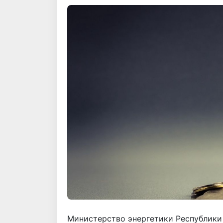
Министерство энергетики Республики 