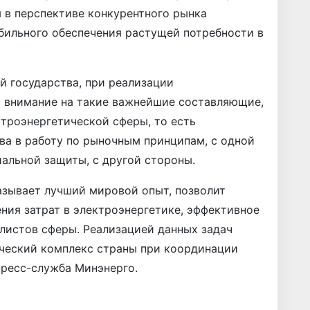
 в перспективе конкурентного рынка
абильного обеспечения растущей потребности в
й государства, при реализации
 внимание на такие важнейшие составляющие,
троэнергетической сферы, то есть
ва в работу по рыночным принципам, с одной
альной защиты, с другой стороны.
азывает лучший мировой опыт, позволит
ния затрат в электроэнергетике, эффективное
листов сферы. Реализацией данных задач
ический комплекс страны при координации
ресс-служба Минэнерго.