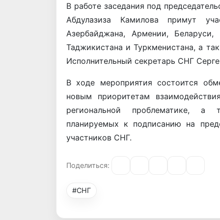
В работе заседания под председател
Абдулазиза Камилова примут уча
Азербайджана, Армении, Беларуси, 
Таджикистана и Туркменистана, а та
Исполнительный секретарь СНГ Серге
В ходе мероприятия состоится обм
новым приоритетам взаимодействи
региональной проблематике, а 
планируемых к подписанию на пред
участников СНГ.
Поделиться:
#СНГ