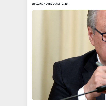
видеоконференции.