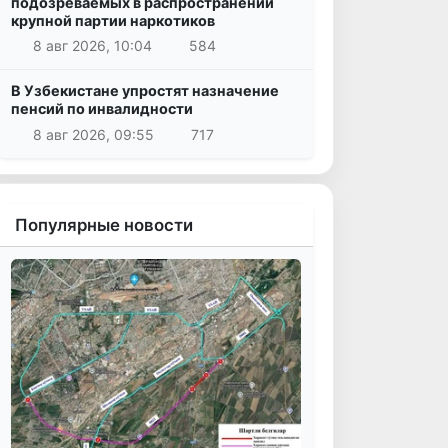
подозреваемых в распространении
крупной партии наркотиков
8 авг 2026, 10:04
584
В Узбекистане упростят назначение
пенсий по инвалидности
8 авг 2026, 09:55
717
Популярные новости