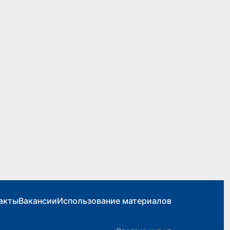
акты
Вакансии
Использование материалов