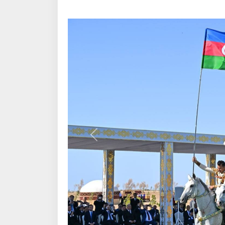
Назад