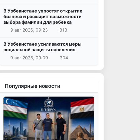
В Узбекистане упростят открытие
бизнеса и расширят возможности
выбора фамилии для ребенка
9 авг 2026, 09:23
313
В Узбекистане усиливаются меры
социальной защиты населения
9 авг 2026, 09:09
304
Популярные новости