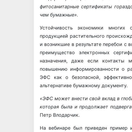
фитосанитарные сертификаты гораздо
чем бумажные».
Устойчивость экономики многих 
продукцией растительного происхожд
и возникшие в результате перебои с 
преимущество электронных сертиф
назначения, даже если контакты 
повышению информированности о ра
ЭФС как о безопасной, эффективно
альтернативе бумажному документу.
«ЭФС может внести свой вклад в глоб
которая была и продолжает подверга
Петр Влодарчик.
На вебинаре был приведен пример 