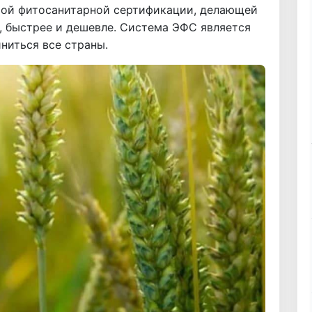
мой фитосанитарной сертификации, делающей
, быстрее и дешевле. Система ЭФС является
ниться все страны.