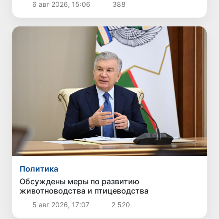
6 авг 2026, 15:06
388
Политика
Обсуждены меры по развитию
животноводства и птицеводства
5 авг 2026, 17:07
2 520