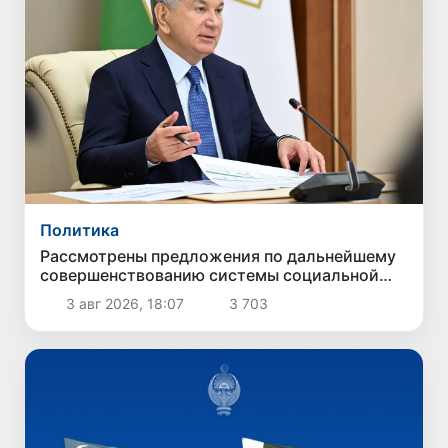
Политика
Рассмотрены предложения по дальнейшему
совершенствованию системы социальной
защиты
3 авг 2026, 18:07
3 703