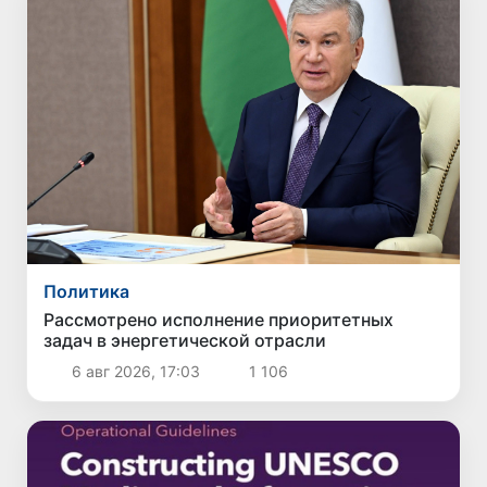
Политика
Рассмотрено исполнение приоритетных
задач в энергетической отрасли
6 авг 2026, 17:03
1 106