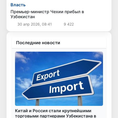
Власть
Премьер-министр Чехии прибыл в
Узбекистан
30 апр 2026, 08:41
9 422
Последние новости
Китай и Россия стали крупнейшими
торговыми партнерами Узбекистана в