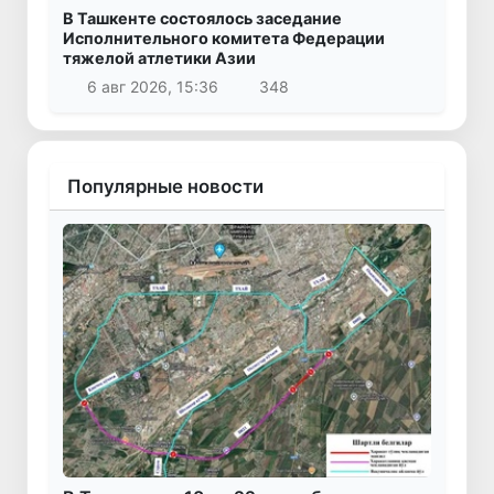
В Ташкенте состоялось заседание
Исполнительного комитета Федерации
тяжелой атлетики Азии
6 авг 2026, 15:36
348
Популярные новости