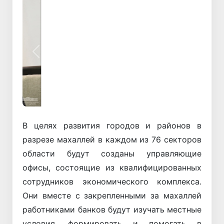
Назад
Вперёд
В целях развития городов и районов в
разрезе махаллей в каждом из 76 секторов
области будут созданы управляющие
офисы, состоящие из квалифицированных
сотрудников экономического комплекса.
Они вместе с закрепленными за махаллей
работниками банков будут изучать местные
условия, формировать и помогать в