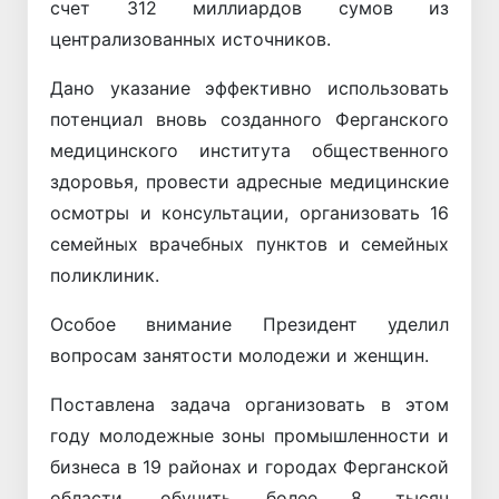
счет 312 миллиардов сумов из
централизованных источников.
Дано указание эффективно использовать
потенциал вновь созданного Ферганского
медицинского института общественного
здоровья, провести адресные медицинские
осмотры и консультации, организовать 16
семейных врачебных пунктов и семейных
поликлиник.
Особое внимание Президент уделил
вопросам занятости молодежи и женщин.
Поставлена задача организовать в этом
году молодежные зоны промышленности и
бизнеса в 19 районах и городах Ферганской
области, обучить более 8 тысяч