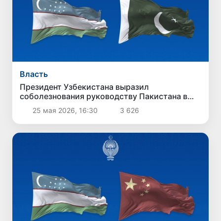
Власть
Президент Узбекистана выразил
соболезнования руководству Пакистана в
связи с терактом в Кветте
25 мая 2026, 16:30
3 626