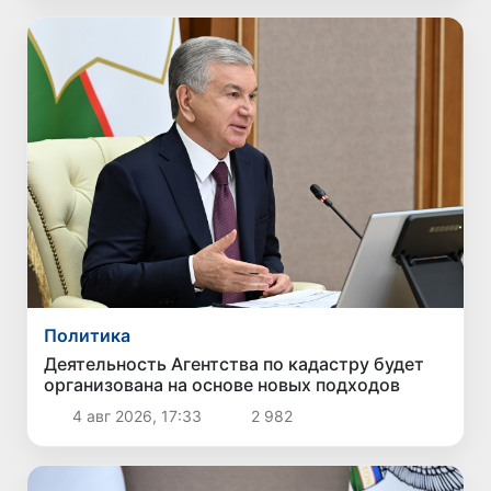
Политика
Деятельность Агентства по кадастру будет
организована на основе новых подходов
4 авг 2026, 17:33
2 982