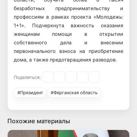
безработных предпринимательству и
профессиям в рамках проекта «Молодежь:
1+1». Подчеркнута важность оказания
женщинам помощи в открытии
собственного дела и внесении
первоначального взноса на приобретение
дома, а также предотвращения разводов.
Поделиться:
#Президент
#Ферганская область
Похожие материалы