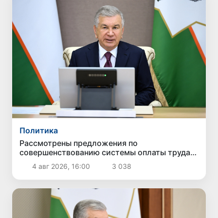
Политика
Рассмотрены предложения по
совершенствованию системы оплаты труда
государственных служащих
4 авг 2026, 16:00
3 038