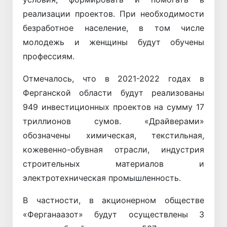
реализации проектов. При необходимости
безработное население, в том числе
молодежь и женщины будут обучены
профессиям.
Отмечалось, что в 2021-2022 годах в
Ферганской области будут реализованы
949 инвестиционных проектов на сумму 17
триллионов сумов. «Драйверами»
обозначены химическая, текстильная,
кожевенно-обувная отрасли, индустрия
строительных материалов и
электротехническая промышленность.
В частности, в акционерном обществе
«Ферганаазот» будут осуществлены 3