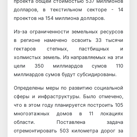
проекта общей стоимостью 537 миллионов
долларов, в текстильном секторе - 14
проектов на 154 миллиона долларов.
Из-за ограниченности земельных ресурсов
в регионе намечено освоить 33 тысячи
гектаров степных, пастбищных и
холмистых земель. Из направляемых на эти
цели 350 миллиардов сумов 110
миллиардов сумов будут субсидированы.
Определены меры по развитию социальной
сферы и инфраструктуры. Было отмечено,
что в этом году планируется построить 105
многоэтажных домов в 11 локациях
области. Поставлена ​​задача
отремонтировать 503 километра дорог за